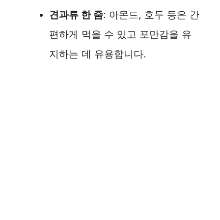
견과류 한 줌
: 아몬드, 호두 등은 간
편하게 먹을 수 있고 포만감을 유
지하는 데 유용합니다.