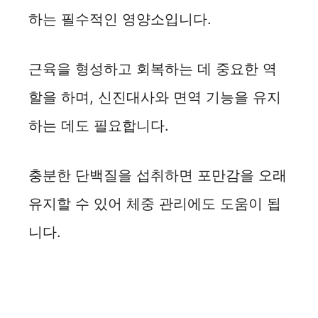
하는 필수적인 영양소입니다.
근육을 형성하고 회복하는 데 중요한 역
할을 하며, 신진대사와 면역 기능을 유지
하는 데도 필요합니다.
충분한 단백질을 섭취하면 포만감을 오래
유지할 수 있어 체중 관리에도 도움이 됩
니다.