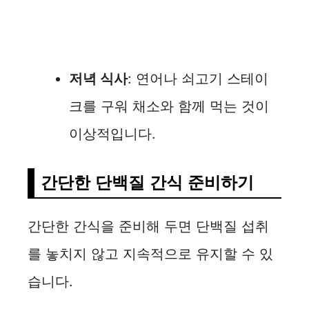
저녁 식사
: 연어나 쇠고기 스테이
크를 구워 채소와 함께 먹는 것이
이상적입니다.
간단한 단백질 간식 준비하기
간단한 간식을 준비해 두면 단백질 섭취
를 놓치지 않고 지속적으로 유지할 수 있
습니다.