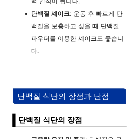
백 간식이 됩니다.
단백질 셰이크
: 운동 후 빠르게 단
백질을 보충하고 싶을 때 단백질
파우더를 이용한 셰이크도 좋습니
다.
단백질 식단의 장점과 단점
단백질 식단의 장점