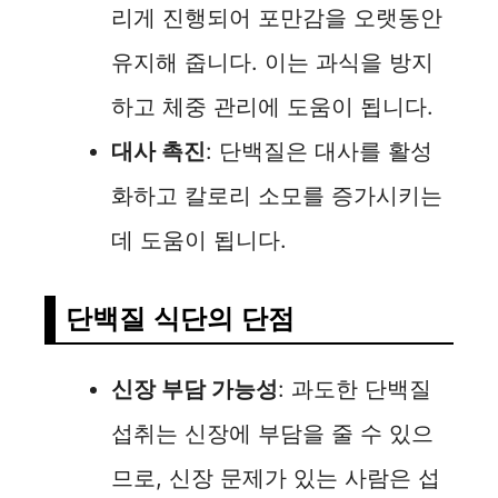
리게 진행되어 포만감을 오랫동안
유지해 줍니다. 이는 과식을 방지
하고 체중 관리에 도움이 됩니다.
대사 촉진
: 단백질은 대사를 활성
화하고 칼로리 소모를 증가시키는
데 도움이 됩니다.
단백질 식단의 단점
신장 부담 가능성
: 과도한 단백질
섭취는 신장에 부담을 줄 수 있으
므로, 신장 문제가 있는 사람은 섭