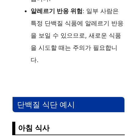
알레르기 반응 위험
: 일부 사람은
특정 단백질 식품에 알레르기 반응
을 보일 수 있으므로, 새로운 식품
을 시도할 때는 주의가 필요합니
다.
단백질 식단 예시
아침 식사