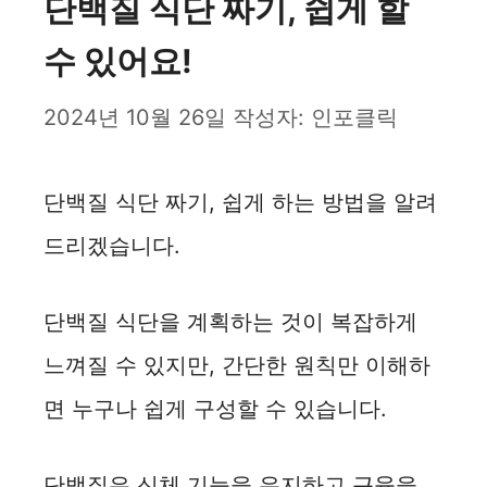
단백질 식단 짜기, 쉽게 할
수 있어요!
2024년 10월 26일
작성자:
인포클릭
단백질 식단 짜기, 쉽게 하는 방법을 알려
드리겠습니다.
단백질 식단을 계획하는 것이 복잡하게
느껴질 수 있지만, 간단한 원칙만 이해하
면 누구나 쉽게 구성할 수 있습니다.
단백질은 신체 기능을 유지하고 근육을