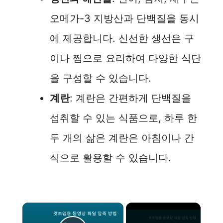
오메가-3 지방산과 단백질을 동시
에 제공합니다. 신선한 생선은 구
이나 찜으로 요리하여 다양한 식단
을 구성할 수 있습니다.
계란
: 계란은 간편하게 단백질을
섭취할 수 있는 식품으로, 하루 한
두 개의 삶은 계란은 아침이나 간
식으로 활용할 수 있습니다.
×