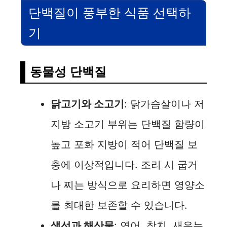
단백질이 풍부한 식품 선택하
기
동물성 단백질
닭고기와 소고기
: 닭가슴살이나 저
지방 소고기 부위는 단백질 함량이
높고 포화 지방이 적어 단백질 보
충에 이상적입니다. 조리 시 굽거
나 찌는 방식으로 요리하면 영양소
를 최대한 보존할 수 있습니다.
생선과 해산물
: 연어, 참치, 새우는