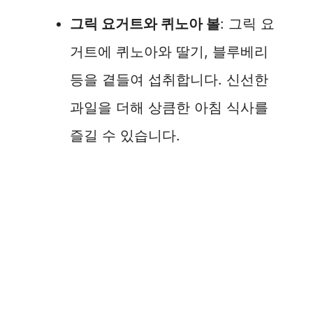
그릭 요거트와 퀴노아 볼
: 그릭 요
거트에 퀴노아와 딸기, 블루베리
등을 곁들여 섭취합니다. 신선한
과일을 더해 상큼한 아침 식사를
즐길 수 있습니다.