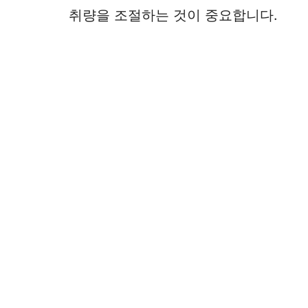
취량을 조절하는 것이 중요합니다.