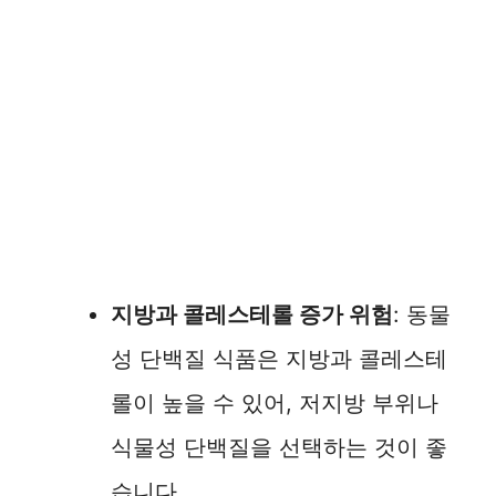
지방과 콜레스테롤 증가 위험
: 동물
성 단백질 식품은 지방과 콜레스테
롤이 높을 수 있어, 저지방 부위나
식물성 단백질을 선택하는 것이 좋
습니다.