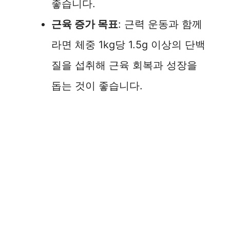
좋습니다.
근육 증가 목표
: 근력 운동과 함께
라면 체중 1kg당 1.5g 이상의 단백
질을 섭취해 근육 회복과 성장을
돕는 것이 좋습니다.