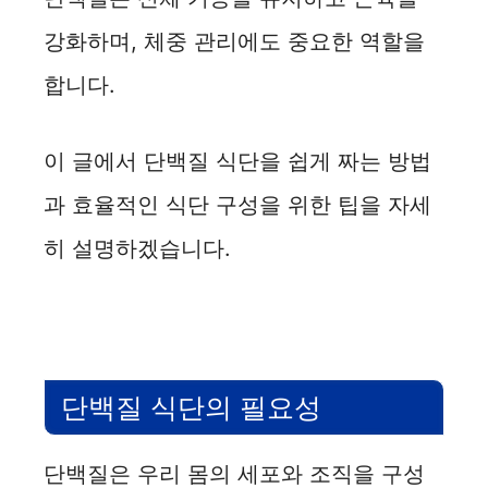
강화하며, 체중 관리에도 중요한 역할을
합니다.
이 글에서 단백질 식단을 쉽게 짜는 방법
과 효율적인 식단 구성을 위한 팁을 자세
히 설명하겠습니다.
단백질 식단의 필요성
단백질은 우리 몸의 세포와 조직을 구성