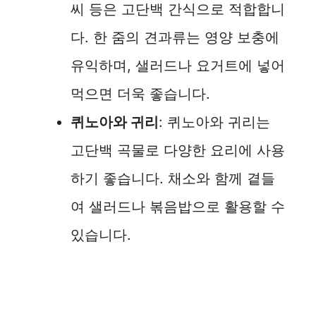
씨 등은 고단백 간식으로 적합합니
다. 한 줌의 견과류는 영양 보충에
유익하며, 샐러드나 요거트에 넣어
먹으면 더욱 좋습니다.
퀴노아와 귀리
: 퀴노아와 귀리는
고단백 곡물로 다양한 요리에 사용
하기 좋습니다. 채소와 함께 곁들
여 샐러드나 볶음밥으로 활용할 수
있습니다.