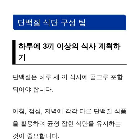
단백질 식단 구성 팁
하루에 3끼 이상의 식사 계획하
기
단백질은 하루 세 끼 식사에 골고루 포함
되어야 합니다.
아침, 점심, 저녁에 각각 다른 단백질 식품
을 활용하여 균형 잡힌 식단을 유지하는
것이 중요합니다.