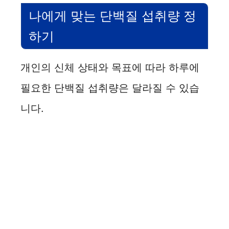
나에게 맞는 단백질 섭취량 정
하기
개인의 신체 상태와 목표에 따라 하루에
필요한 단백질 섭취량은 달라질 수 있습
니다.