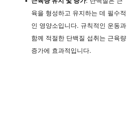
근육량 유지 및 증가
: 단백질은 근
육을 형성하고 유지하는 데 필수적
인 영양소입니다. 규칙적인 운동과
함께 적절한 단백질 섭취는 근육량
증가에 효과적입니다.