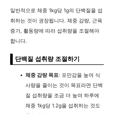
일반적으로 체중 1kg당 1g의 단백질을 섭
취하는 것이 권장됩니다. 체중 감량, 근육
증가, 활동량에 따라 섭취량을 조절해야
합니다.
단백질 섭취량 조절하기
체중 감량 목표
: 포만감을 높여 식
사량을 줄이는 것이 목표라면 단백
질 섭취량을 조금 더 높여 하루에
체중 1kg당 1.2g을 섭취하는 것도