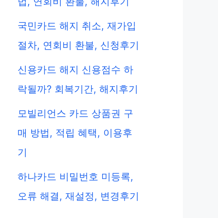
법, 연회비 환불, 해지후기
국민카드 해지 취소, 재가입
절차, 연회비 환불, 신청후기
신용카드 해지 신용점수 하
락될까? 회복기간, 해지후기
모빌리언스 카드 상품권 구
매 방법, 적립 혜택, 이용후
기
하나카드 비밀번호 미등록,
오류 해결, 재설정, 변경후기