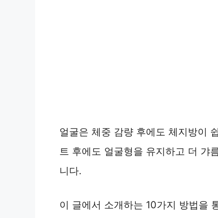
얼굴은 체중 감량 후에도 체지방이 쉽
트 후에도 얼굴형을 유지하고 더 갸
니다.
이 글에서 소개하는 10가지 방법을