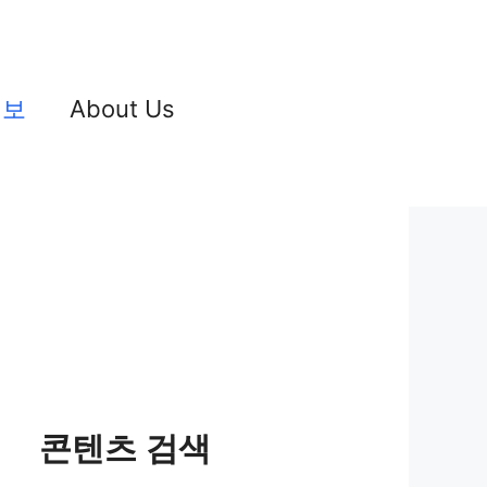
정보
About Us
콘텐츠 검색