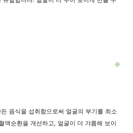
 유발합니다. 얼굴이 더 부어 보이게 만들 수
만든 음식을 섭취함으로써 얼굴의 부기를 최소
 혈액순환을 개선하고, 얼굴이 더 갸름해 보이