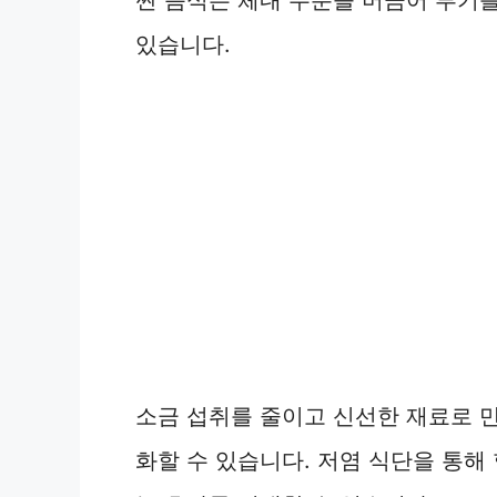
짠 음식은 체내 수분을 머금어 부기를
있습니다.
소금 섭취를 줄이고 신선한 재료로 
화할 수 있습니다. 저염 식단을 통해