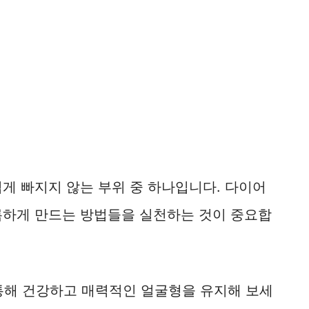
게 빠지지 않는 부위 중 하나입니다. 다이어
름하게 만드는 방법들을 실천하는 것이 중요합
 통해 건강하고 매력적인 얼굴형을 유지해 보세