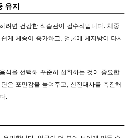
중 유지
하려면 건강한 식습관이 필수적입니다. 체중
 쉽게 체중이 증가하고, 얼굴에 체지방이 다시
음식을 선택해 꾸준히 섭취하는 것이 중요합
식단은 포만감을 높여주고, 신진대사를 촉진해
다.