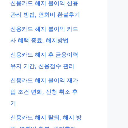
신용카드 해지 불이익 신용
관리 방법, 연회비 환불후기
신용카드 해지 불이익 카드
사 혜택 종료, 해지방법
신용카드 해지 후 금융이력
유지 기간, 신용점수 관리
신용카드 해지 불이익 재가
입 조건 변화, 신청 취소 후
기
신용카드 해지 탈퇴, 해지 방