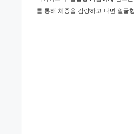
를 통해 체중을 감량하고 나면 얼굴형