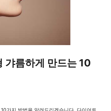
 갸름하게 만드는 10
 10가지 방법을 알려드리겠습니다. 다이어트