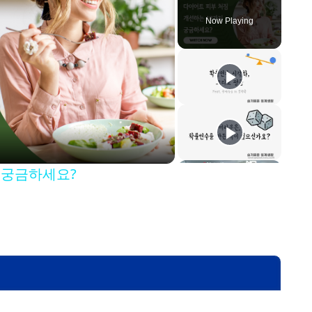
Now Playing
 궁금하세요?