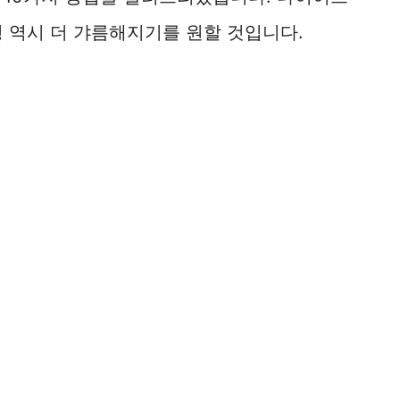
 역시 더 갸름해지기를 원할 것입니다.