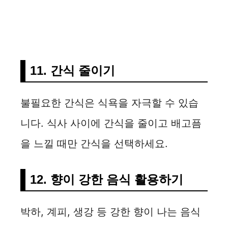
11. 간식 줄이기
불필요한 간식은 식욕을 자극할 수 있습
니다. 식사 사이에 간식을 줄이고 배고픔
을 느낄 때만 간식을 선택하세요.
12. 향이 강한 음식 활용하기
박하, 계피, 생강 등 강한 향이 나는 음식