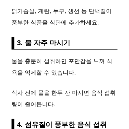
닭가슴살, 계란, 두부, 생선 등 단백질이
풍부한 식품을 식단에 추가하세요.
3. 물 자주 마시기
물을 충분히 섭취하면 포만감을 느껴 식
욕을 억제할 수 있습니다.
식사 전에 물을 한두 잔 마시면 음식 섭취
량이 줄어듭니다.
4. 섬유질이 풍부한 음식 섭취