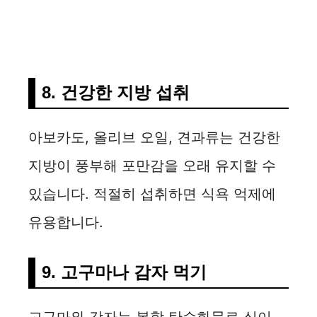
8. 건강한 지방 섭취
아보카도, 올리브 오일, 견과류는 건강한
지방이 풍부해 포만감을 오래 유지할 수
있습니다. 적절히 섭취하면 식욕 억제에
유용합니다.
9. 고구마나 감자 먹기