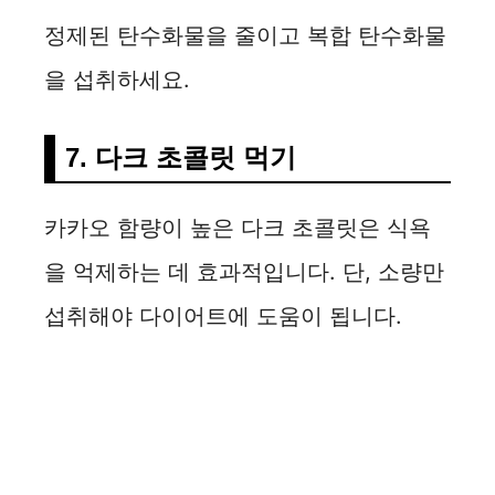
정제된 탄수화물을 줄이고 복합 탄수화물
을 섭취하세요.
7. 다크 초콜릿 먹기
카카오 함량이 높은 다크 초콜릿은 식욕
을 억제하는 데 효과적입니다. 단, 소량만
섭취해야 다이어트에 도움이 됩니다.