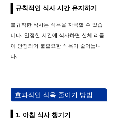
규칙적인 식사 시간 유지하기
불규칙한 식사는 식욕을 자극할 수 있습
니다. 일정한 시간에 식사하면 신체 리듬
이 안정되어 불필요한 식욕이 줄어듭니
다.
효과적인 식욕 줄이기 방법
1. 아침 식사 챙기기