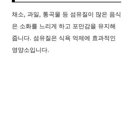
채소, 과일, 통곡물 등 섬유질이 많은 음식
은 소화를 느리게 하고 포만감을 유지해
줍니다. 섬유질은 식욕 억제에 효과적인
영양소입니다.