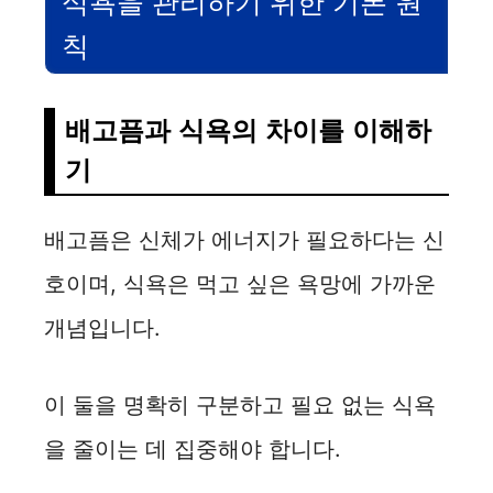
식욕을 관리하기 위한 기본 원
칙
배고픔과 식욕의 차이를 이해하
기
배고픔은 신체가 에너지가 필요하다는 신
호이며, 식욕은 먹고 싶은 욕망에 가까운
개념입니다.
이 둘을 명확히 구분하고 필요 없는 식욕
을 줄이는 데 집중해야 합니다.