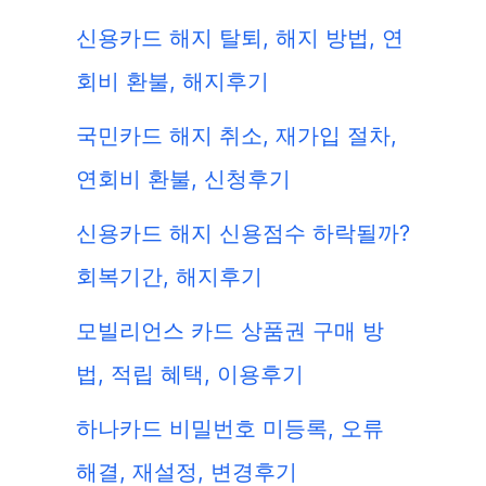
신용카드 해지 탈퇴, 해지 방법, 연
회비 환불, 해지후기
국민카드 해지 취소, 재가입 절차,
연회비 환불, 신청후기
신용카드 해지 신용점수 하락될까?
회복기간, 해지후기
모빌리언스 카드 상품권 구매 방
법, 적립 혜택, 이용후기
하나카드 비밀번호 미등록, 오류
해결, 재설정, 변경후기