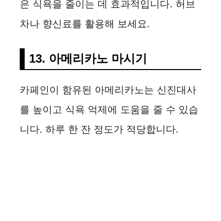
은 식욕을 줄이는 데 효과적입니다. 허브
차나 향신료를 활용해 보세요.
13. 아메리카노 마시기
카페인이 함유된 아메리카노는 신진대사
를 높이고 식욕 억제에 도움을 줄 수 있습
니다. 하루 한 잔 정도가 적당합니다.