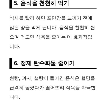
5. 음식을 천천히 먹기
식사를 빨리 하면 포만감을 느끼기 전에
많은 양을 먹게 됩니다. 음식을 천천히 씹
으며 먹으면 식욕을 줄이는 데 효과적입
니다.
6. 정제 탄수화물 줄이기
흰빵, 과자, 설탕이 들어간 음식은 혈당을
급격히 올렸다가 떨어뜨려 식욕을 자극합
니다.