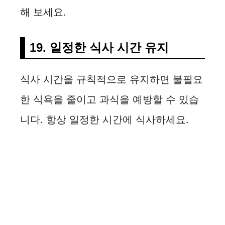
해 보세요.
19. 일정한 식사 시간 유지
식사 시간을 규칙적으로 유지하면 불필요
한 식욕을 줄이고 과식을 예방할 수 있습
니다. 항상 일정한 시간에 식사하세요.