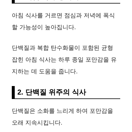
아침 식사를 거르면 점심과 저녁에 폭식
할 가능성이 높아집니다.
단백질과 복합 탄수화물이 포함된 균형
잡힌 아침 식사는 하루 종일 포만감을 유
지하는 데 도움을 줍니다.
2. 단백질 위주의 식사
단백질은 소화를 느리게 하여 포만감을
오래 지속시킵니다.