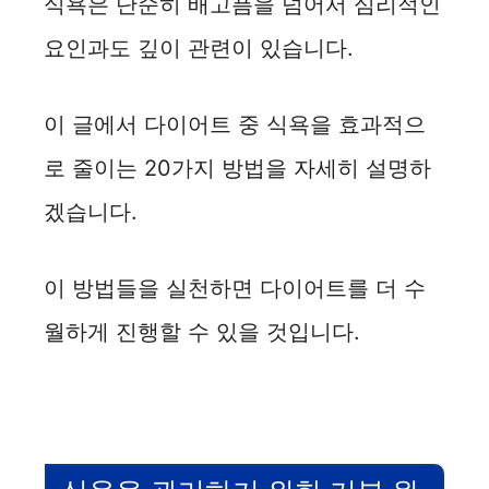
식욕은 단순히 배고픔을 넘어서 심리적인
d
요인과도 깊이 관련이 있습니다.
e
이 글에서 다이어트 중 식욕을 효과적으
o
로 줄이는 20가지 방법을 자세히 설명하
겠습니다.
이 방법들을 실천하면 다이어트를 더 수
월하게 진행할 수 있을 것입니다.