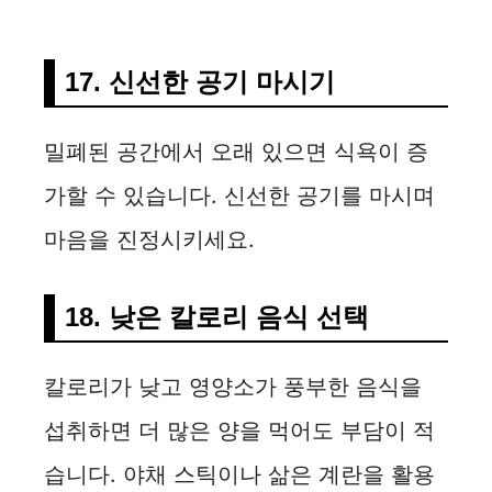
17. 신선한 공기 마시기
밀폐된 공간에서 오래 있으면 식욕이 증
가할 수 있습니다. 신선한 공기를 마시며
마음을 진정시키세요.
18. 낮은 칼로리 음식 선택
칼로리가 낮고 영양소가 풍부한 음식을
섭취하면 더 많은 양을 먹어도 부담이 적
습니다. 야채 스틱이나 삶은 계란을 활용