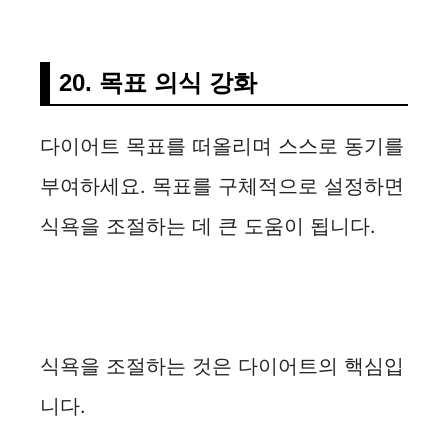
20. 목표 의식 강화
다이어트 목표를 떠올리며 스스로 동기를
부여하세요. 목표를 구체적으로 설정하면
식욕을 조절하는 데 큰 도움이 됩니다.
식욕을 조절하는 것은 다이어트의 핵심입
니다.