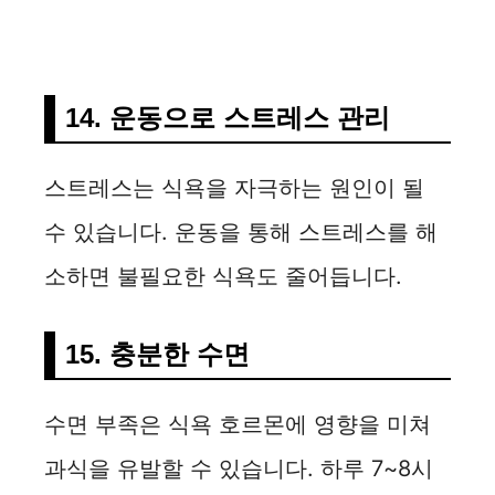
14. 운동으로 스트레스 관리
스트레스는 식욕을 자극하는 원인이 될
수 있습니다. 운동을 통해 스트레스를 해
소하면 불필요한 식욕도 줄어듭니다.
15. 충분한 수면
수면 부족은 식욕 호르몬에 영향을 미쳐
과식을 유발할 수 있습니다. 하루 7~8시