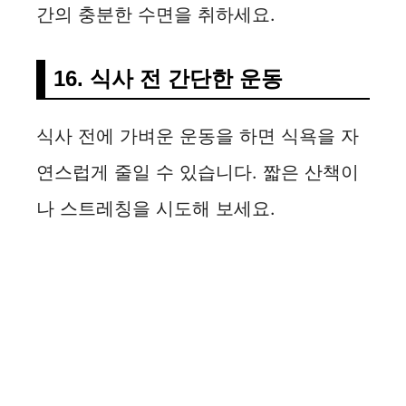
간의 충분한 수면을 취하세요.
16. 식사 전 간단한 운동
식사 전에 가벼운 운동을 하면 식욕을 자
연스럽게 줄일 수 있습니다. 짧은 산책이
나 스트레칭을 시도해 보세요.