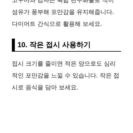
고구마와 감자는 복합 탄수화물로 식이
섬유가 풍부해 포만감을 유지해줍니다.
다이어트 간식으로 활용해 보세요.
10. 작은 접시 사용하기
접시 크기를 줄이면 적은 양으로도 심리
적인 포만감을 느낄 수 있습니다. 작은 접
시로 음식을 담아 보세요.