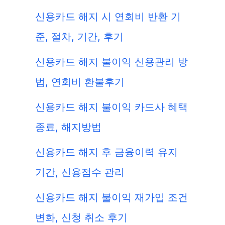
신용카드 해지 시 연회비 반환 기
준, 절차, 기간, 후기
신용카드 해지 불이익 신용관리 방
법, 연회비 환불후기
신용카드 해지 불이익 카드사 혜택
종료, 해지방법
신용카드 해지 후 금융이력 유지
기간, 신용점수 관리
신용카드 해지 불이익 재가입 조건
변화, 신청 취소 후기