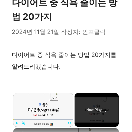
다이어트 중 식욕 줄이는 방
법 20가지
2024년 11월 21일
작성자:
인포클릭
다이어트 중 식욕 줄이는 방법 20가지를
알려드리겠습니다.
×
Now Playing
×
Play
Unmute
Fullscreen