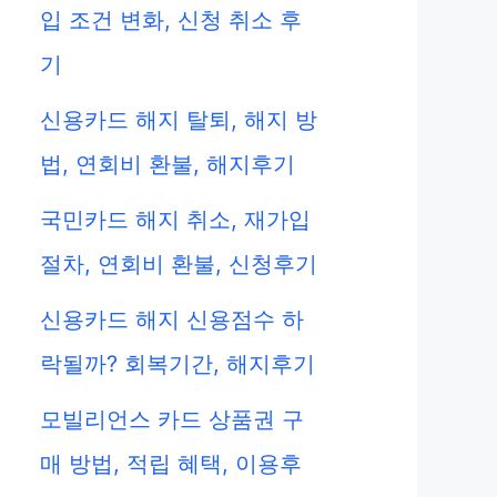
입 조건 변화, 신청 취소 후
기
신용카드 해지 탈퇴, 해지 방
법, 연회비 환불, 해지후기
국민카드 해지 취소, 재가입
절차, 연회비 환불, 신청후기
신용카드 해지 신용점수 하
락될까? 회복기간, 해지후기
모빌리언스 카드 상품권 구
매 방법, 적립 혜택, 이용후