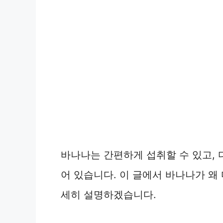
바나나는 간편하게 섭취할 수 있고,
어 있습니다. 이 글에서 바나나가 왜
세히 설명하겠습니다.