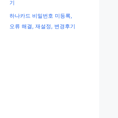
기
하나카드 비밀번호 미등록,
오류 해결, 재설정, 변경후기