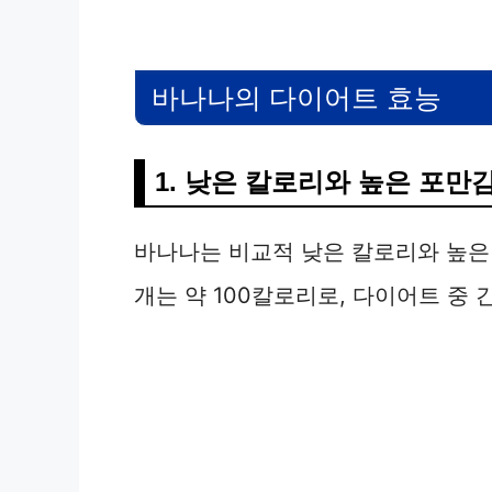
바나나의 다이어트 효능
1. 낮은 칼로리와 높은 포만
바나나는 비교적 낮은 칼로리와 높은
개는 약 100칼로리로, 다이어트 중