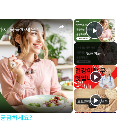
×
×
가지 궁금하세요?
Play Vid
Now Playing
 궁금하세요?