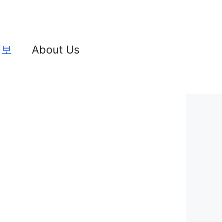
정보
About Us