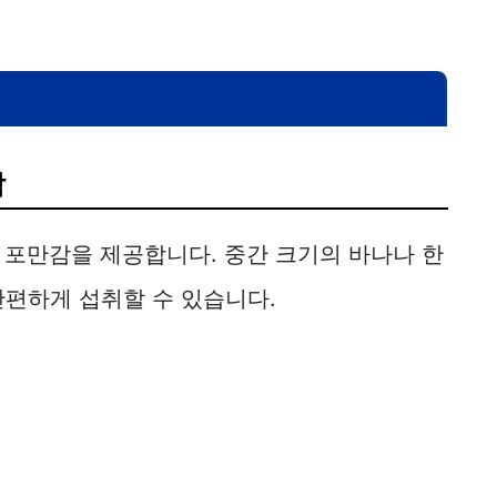
감
 포만감을 제공합니다. 중간 크기의 바나나 한
 간편하게 섭취할 수 있습니다.