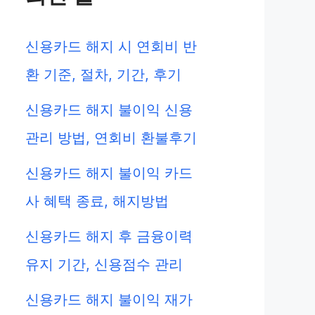
신용카드 해지 시 연회비 반
환 기준, 절차, 기간, 후기
신용카드 해지 불이익 신용
관리 방법, 연회비 환불후기
신용카드 해지 불이익 카드
사 혜택 종료, 해지방법
신용카드 해지 후 금융이력
유지 기간, 신용점수 관리
신용카드 해지 불이익 재가