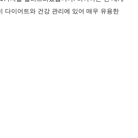
히 다이어트와 건강 관리에 있어 매우 유용한