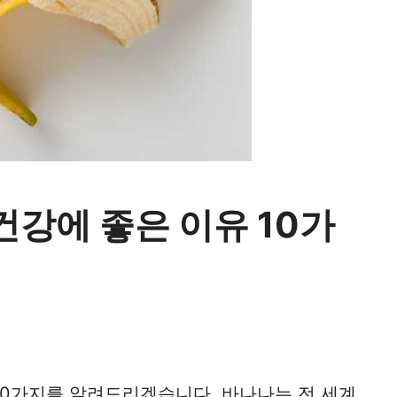
건강에 좋은 이유 10가
10가지를 알려드리겠습니다. 바나나는 전 세계