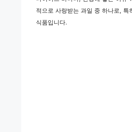
적으로 사랑받는 과일 중 하나로, 특
식품입니다.