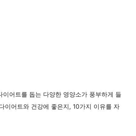
 다이어트를 돕는 다양한 영양소가 풍부하게 들
 다이어트와 건강에 좋은지, 10가지 이유를 자