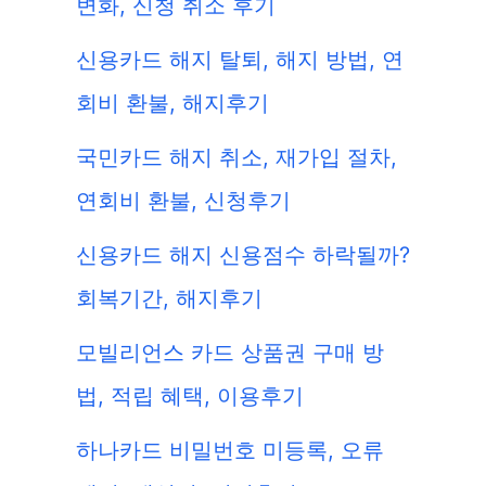
변화, 신청 취소 후기
신용카드 해지 탈퇴, 해지 방법, 연
회비 환불, 해지후기
국민카드 해지 취소, 재가입 절차,
연회비 환불, 신청후기
신용카드 해지 신용점수 하락될까?
회복기간, 해지후기
모빌리언스 카드 상품권 구매 방
법, 적립 혜택, 이용후기
하나카드 비밀번호 미등록, 오류