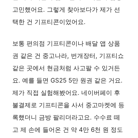
고민했어요. 그렇게 찾아보다가 제가 선
택한 건 기프티콘이었어요.
보통 편의점 기프티콘이나 배달 앱 상품
권 같은 건 중고나라, 번개장터, 기프티쇼
같은 곳에서 현금처럼 사고팔 수 있거든
요. 예를 들면 GS25 5만 원권 같은 거요.
제가 직접 실험해봤어요. 네이버페이 후
불결제로 기프티콘을 사서 중고마켓에 등
록했더니 금방 팔리더라고요. 수수료 떼
고 제 손에 들어온 건 약 4만 6천 원 정도