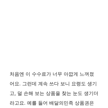
처음엔 이 수수료가 너무 아깝게 느껴졌
어요. 그런데 계속 쓰다 보니 요령도 생기
고, 덜 손해 보는 상품을 찾는 눈도 생기더
라고요. 예를 들어 배달의민족 상품권은