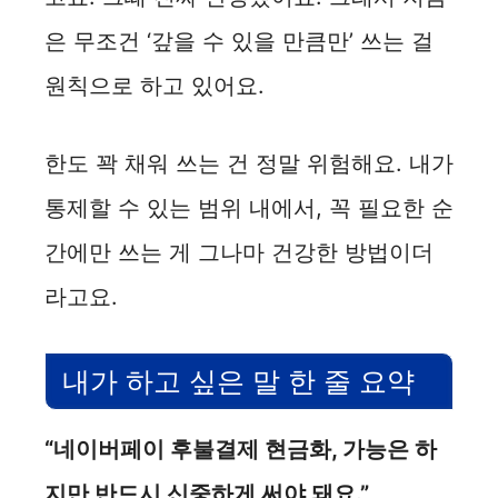
은 무조건 ‘갚을 수 있을 만큼만’ 쓰는 걸
원칙으로 하고 있어요.
한도 꽉 채워 쓰는 건 정말 위험해요. 내가
통제할 수 있는 범위 내에서, 꼭 필요한 순
간에만 쓰는 게 그나마 건강한 방법이더
라고요.
내가 하고 싶은 말 한 줄 요약
“네이버페이 후불결제 현금화, 가능은 하
지만 반드시 신중하게 써야 돼요.”