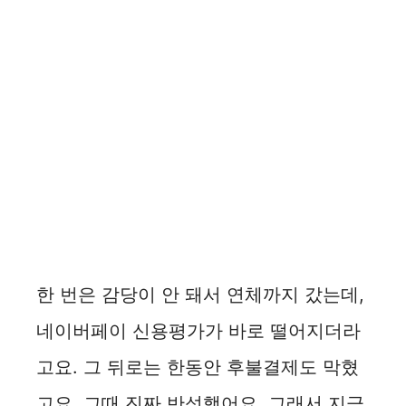
한 번은 감당이 안 돼서 연체까지 갔는데,
네이버페이 신용평가가 바로 떨어지더라
고요. 그 뒤로는 한동안 후불결제도 막혔
고요. 그때 진짜 반성했어요. 그래서 지금