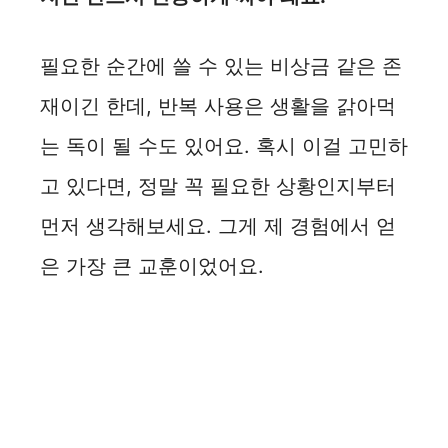
필요한 순간에 쓸 수 있는 비상금 같은 존
재이긴 한데, 반복 사용은 생활을 갉아먹
는 독이 될 수도 있어요. 혹시 이걸 고민하
고 있다면, 정말 꼭 필요한 상황인지부터
먼저 생각해보세요. 그게 제 경험에서 얻
은 가장 큰 교훈이었어요.