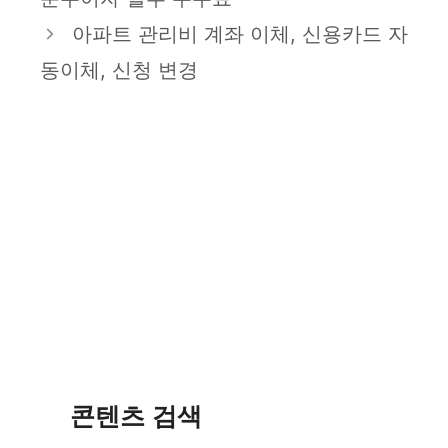
리
아파트 관리비 계좌 이체, 신용카드 자
동이체, 신청 변경
콘텐츠 검색