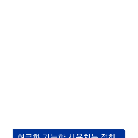
현금화 가능한 사용처는 정해