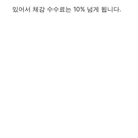
있어서 체감 수수료는 10% 넘게 됩니다.