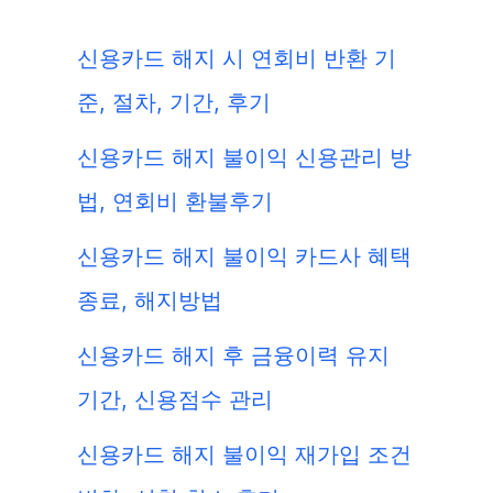
신용카드 해지 시 연회비 반환 기
준, 절차, 기간, 후기
신용카드 해지 불이익 신용관리 방
법, 연회비 환불후기
신용카드 해지 불이익 카드사 혜택
종료, 해지방법
신용카드 해지 후 금융이력 유지
기간, 신용점수 관리
신용카드 해지 불이익 재가입 조건