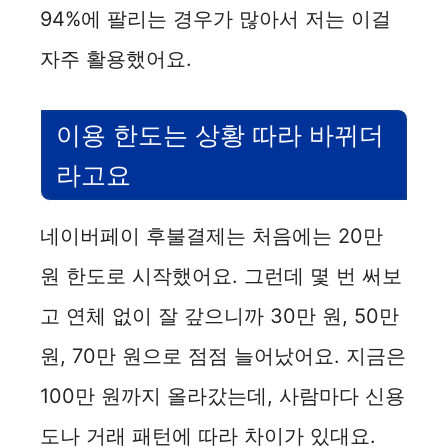
94%에 팔리는 경우가 많아서 저는 이걸
자주 활용했어요.
이용 한도는 상황 따라 바뀌더
라고요
네이버페이 후불결제는 처음에는 20만
원 한도로 시작했어요. 그런데 몇 번 써보
고 연체 없이 잘 갚으니까 30만 원, 50만
원, 70만 원으로 점점 늘어났어요. 지금은
100만 원까지 올라갔는데, 사람마다 신용
도나 거래 패턴에 따라 차이가 있대요.