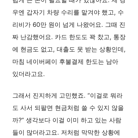
럽게 큰 돈이 필요할 때가 있잖아요. 제 경
우엔 갑자기 차량 수리를 맡겨야 했고, 수
리비가 60만 원이 넘게 나왔어요. 그때 진
짜 난감했어요. 카드 한도도 꽉 찼고, 통장
에 현금도 없고, 대출도 못 받는 상황인데,
마침 네이버페이 후불결제 한도는 남아
있더라고요.
그래서 진지하게 고민했죠. “이걸로 뭐라
도 사서 되팔면 현금처럼 쓸 수 있지 않을
까?” 생각보다 이걸 이미 하고 있는 사람
들이 많더라고요. 저처럼 막막한 상황에