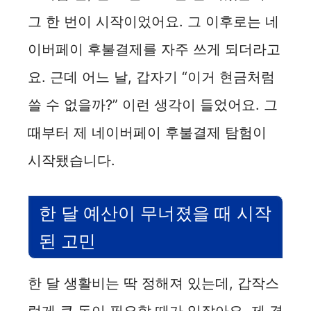
그 한 번이 시작이었어요. 그 이후로는 네
이버페이 후불결제를 자주 쓰게 되더라고
요. 근데 어느 날, 갑자기 “이거 현금처럼
쓸 수 없을까?” 이런 생각이 들었어요. 그
때부터 제 네이버페이 후불결제 탐험이
시작됐습니다.
한 달 예산이 무너졌을 때 시작
된 고민
한 달 생활비는 딱 정해져 있는데, 갑작스