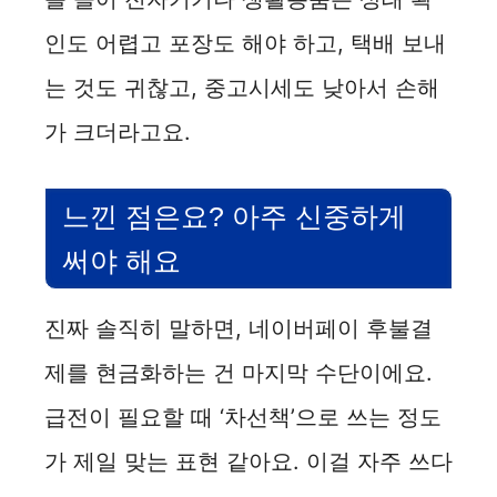
인도 어렵고 포장도 해야 하고, 택배 보내
는 것도 귀찮고, 중고시세도 낮아서 손해
가 크더라고요.
느낀 점은요? 아주 신중하게
써야 해요
진짜 솔직히 말하면, 네이버페이 후불결
제를 현금화하는 건 마지막 수단이에요.
급전이 필요할 때 ‘차선책’으로 쓰는 정도
가 제일 맞는 표현 같아요. 이걸 자주 쓰다