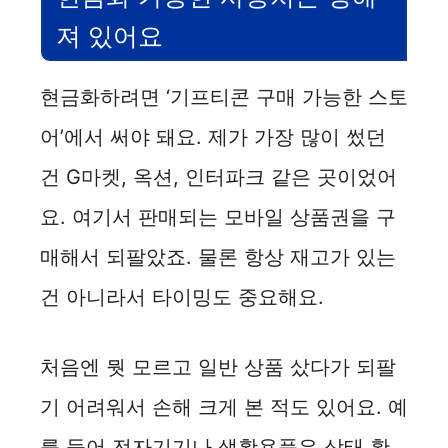
져 있어요
현금화하려면 ‘기프티콘 구매 가능한 스토
어’에서 써야 돼요. 제가 가장 많이 썼던
건 G마켓, 옥션, 인터파크 같은 곳이었어
요. 여기서 판매되는 모바일 상품권을 구
매해서 되팔았죠. 물론 항상 재고가 있는
건 아니라서 타이밍도 중요해요.
처음엔 뭣 모르고 일반 상품 샀다가 되팔
기 어려워서 손해 크게 본 적도 있어요. 예
를 들어 전자기기나 생활용품은 상태 확