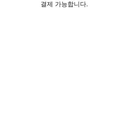
결제 가능합니다.