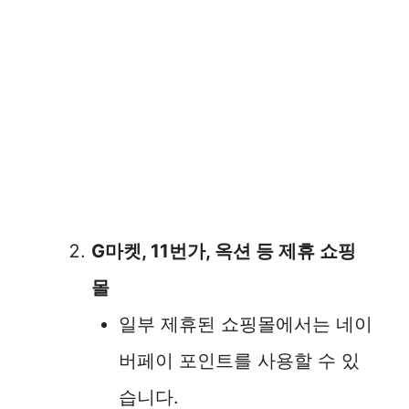
G마켓, 11번가, 옥션 등 제휴 쇼핑
몰
일부 제휴된 쇼핑몰에서는 네이
버페이 포인트를 사용할 수 있
습니다.