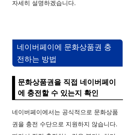
자세히 설명하겠습니다.
네이버페이에 문화상품권 충
전하는 방법
문화상품권을 직접 네이버페이
에 충전할 수 있는지 확인
네이버페이에서는 공식적으로 문화상품
권을 충전 수단으로 지원하지 않습니다.