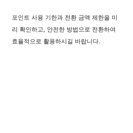
포인트 사용 기한과 전환 금액 제한을 미
리 확인하고, 안전한 방법으로 전환하여
효율적으로 활용하시길 바랍니다.