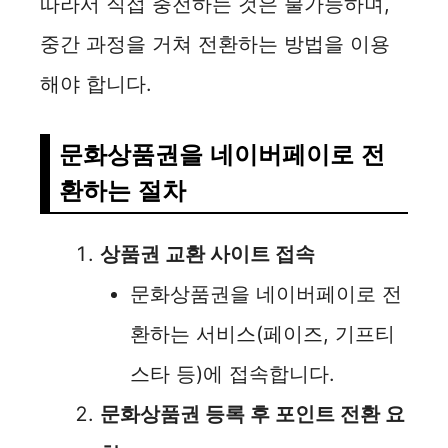
따라서 직접 충전하는 것은 불가능하며,
중간 과정을 거쳐 전환하는 방법을 이용
해야 합니다.
문화상품권을 네이버페이로 전
환하는 절차
상품권 교환 사이트 접속
문화상품권을 네이버페이로 전
환하는 서비스(페이즈, 기프티
스타 등)에 접속합니다.
문화상품권 등록 후 포인트 전환 요