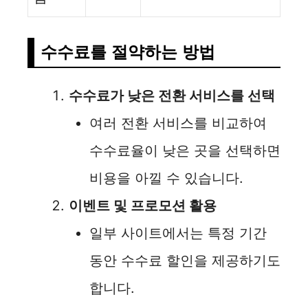
수수료를 절약하는 방법
수수료가 낮은 전환 서비스를 선택
여러 전환 서비스를 비교하여
수수료율이 낮은 곳을 선택하면
비용을 아낄 수 있습니다.
이벤트 및 프로모션 활용
일부 사이트에서는 특정 기간
동안 수수료 할인을 제공하기도
합니다.