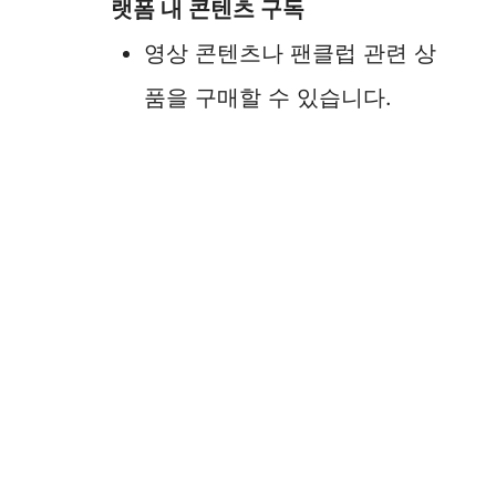
랫폼 내 콘텐츠 구독
영상 콘텐츠나 팬클럽 관련 상
품을 구매할 수 있습니다.