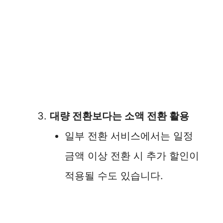
대량 전환보다는 소액 전환 활용
일부 전환 서비스에서는 일정
금액 이상 전환 시 추가 할인이
적용될 수도 있습니다.