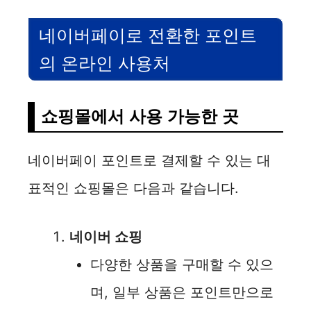
네이버페이로 전환한 포인트
의 온라인 사용처
쇼핑몰에서 사용 가능한 곳
네이버페이 포인트로 결제할 수 있는 대
표적인 쇼핑몰은 다음과 같습니다.
네이버 쇼핑
다양한 상품을 구매할 수 있으
며, 일부 상품은 포인트만으로