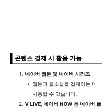
콘텐츠 결제 시 활용 가능
네이버 웹툰 및 네이버 시리즈
웹툰과 웹소설을 결제하는 데
사용할 수 있습니다.
V LIVE, 네이버 NOW 등 네이버 플