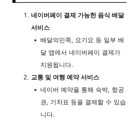
i
네이버페이 결제 가능한 음식 배달
서비스
d
배달의민족, 요기요 등 일부 배
e
달 앱에서 네이버페이 결제가
지원됩니다.
o
교통 및 여행 예약 서비스
네이버 예약을 통해 숙박, 항공
권, 기차표 등을 결제할 수 있습
니다.