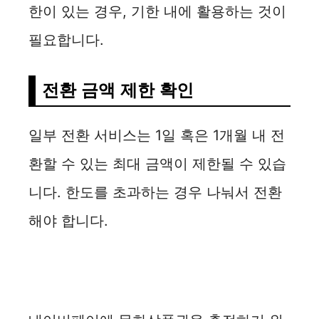
한이 있는 경우, 기한 내에 활용하는 것이
필요합니다.
전환 금액 제한 확인
일부 전환 서비스는 1일 혹은 1개월 내 전
환할 수 있는 최대 금액이 제한될 수 있습
니다. 한도를 초과하는 경우 나눠서 전환
해야 합니다.