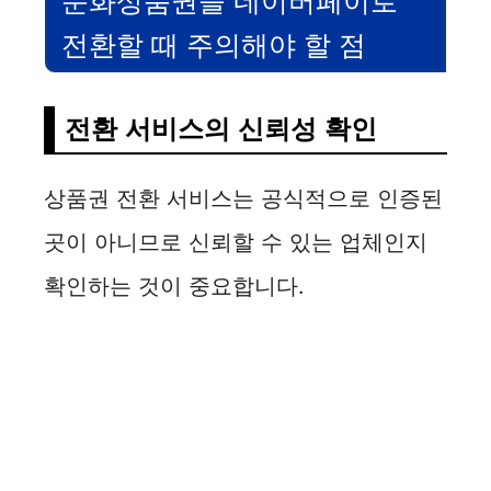
문화상품권을 네이버페이로
전환할 때 주의해야 할 점
전환 서비스의 신뢰성 확인
상품권 전환 서비스는 공식적으로 인증된
곳이 아니므로 신뢰할 수 있는 업체인지
확인하는 것이 중요합니다.