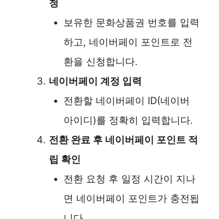
청
보유한 문화상품권 번호를 입력
하고, 네이버페이 포인트로 전
환을 신청합니다.
네이버페이 계정 입력
전환할 네이버페이 ID(네이버
아이디)를 정확히 입력합니다.
전환 완료 후 네이버페이 포인트 적
립 확인
전환 요청 후 일정 시간이 지나
면 네이버페이 포인트가 충전됩
니다.