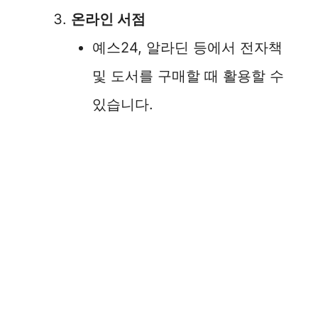
온라인 서점
예스24, 알라딘 등에서 전자책
및 도서를 구매할 때 활용할 수
있습니다.