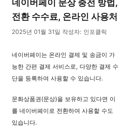
네이버페이 문상 충전 방법,
전환 수수료, 온라인 사용처
2025년 01월 31일
작성자:
인포클릭
네이버페이는 온라인 결제 및 송금이 가
능한 간편 결제 서비스로, 다양한 결제 수
단을 등록하여 사용할 수 있습니다.
문화상품권(문상)을 보유하고 있다면 이
를 네이버페이로 전환하여 사용할 수도
있습니다.