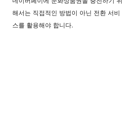
네이버페이에 문화상품권을 충전하기 위
해서는 직접적인 방법이 아닌 전환 서비
스를 활용해야 합니다.