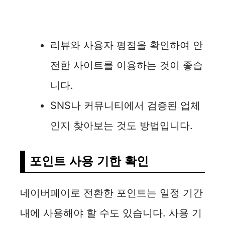
리뷰와 사용자 평점을 확인하여 안
전한 사이트를 이용하는 것이 좋습
니다.
SNS나 커뮤니티에서 검증된 업체
인지 찾아보는 것도 방법입니다.
포인트 사용 기한 확인
네이버페이로 전환한 포인트는 일정 기간
내에 사용해야 할 수도 있습니다. 사용 기