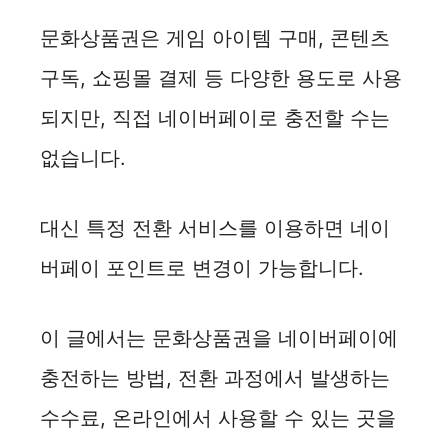
문화상품권은 게임 아이템 구매, 콘텐츠
구독, 쇼핑몰 결제 등 다양한 용도로 사용
되지만, 직접 네이버페이로 충전할 수는
없습니다.
대신 특정 전환 서비스를 이용하면 네이
버페이 포인트로 변경이 가능합니다.
이 글에서는 문화상품권을 네이버페이에
충전하는 방법, 전환 과정에서 발생하는
수수료, 온라인에서 사용할 수 있는 곳을