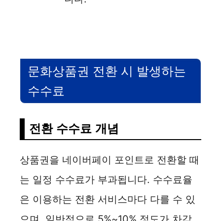
문화상품권 전환 시 발생하는
수수료
전환 수수료 개념
상품권을 네이버페이 포인트로 전환할 때
는 일정 수수료가 부과됩니다. 수수료율
은 이용하는 전환 서비스마다 다를 수 있
으며, 일반적으로 5%~10% 정도가 차감