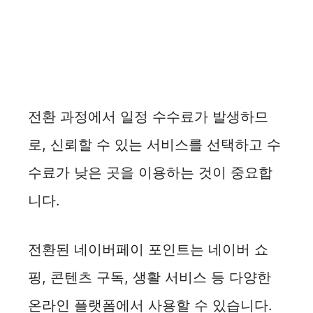
전환 과정에서 일정 수수료가 발생하므
로, 신뢰할 수 있는 서비스를 선택하고 수
수료가 낮은 곳을 이용하는 것이 중요합
니다.
전환된 네이버페이 포인트는 네이버 쇼
핑, 콘텐츠 구독, 생활 서비스 등 다양한
온라인 플랫폼에서 사용할 수 있습니다.