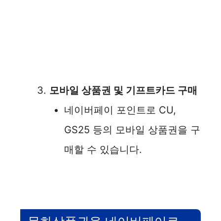
모바일 상품권 및 기프트카드 구매
네이버페이 포인트로 CU,
GS25 등의 모바일 상품권을 구
매할 수 있습니다.