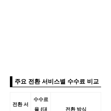
주요 전환 서비스별 수수료 비교
수수료
전환 서
율 (대
전환 방식