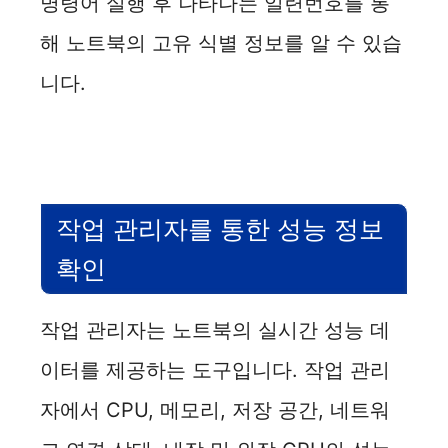
명령어 실행 후 나타나는 일련번호를 통
i
해 노트북의 고유 식별 정보를 알 수 있습
니다.
d
e
o
작업 관리자를 통한 성능 정보
확인
작업 관리자는 노트북의 실시간 성능 데
이터를 제공하는 도구입니다. 작업 관리
자에서 CPU, 메모리, 저장 공간, 네트워