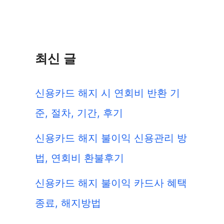
최신 글
신용카드 해지 시 연회비 반환 기
준, 절차, 기간, 후기
신용카드 해지 불이익 신용관리 방
법, 연회비 환불후기
신용카드 해지 불이익 카드사 혜택
종료, 해지방법