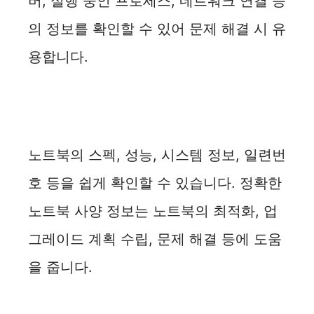
버, 실행 중인 프로세스, 네트워크 연결 등
의 정보를 확인할 수 있어 문제 해결 시 유
용합니다.
노트북의 스펙, 성능, 시스템 정보, 일련번
호 등을 쉽게 확인할 수 있습니다. 정확한
노트북 사양 정보는 노트북의 최적화, 업
그레이드 계획 수립, 문제 해결 등에 도움
을 줍니다.