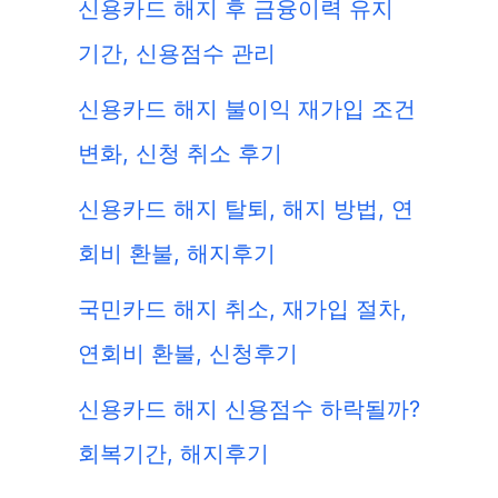
신용카드 해지 후 금융이력 유지
기간, 신용점수 관리
신용카드 해지 불이익 재가입 조건
변화, 신청 취소 후기
신용카드 해지 탈퇴, 해지 방법, 연
회비 환불, 해지후기
국민카드 해지 취소, 재가입 절차,
연회비 환불, 신청후기
신용카드 해지 신용점수 하락될까?
회복기간, 해지후기