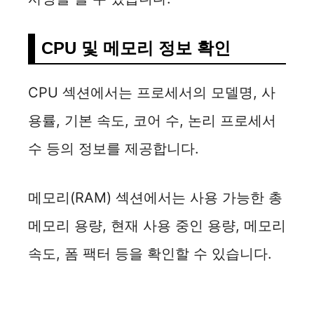
CPU 및 메모리 정보 확인
CPU 섹션에서는 프로세서의 모델명, 사
용률, 기본 속도, 코어 수, 논리 프로세서
수 등의 정보를 제공합니다.
메모리(RAM) 섹션에서는 사용 가능한 총
메모리 용량, 현재 사용 중인 용량, 메모리
속도, 폼 팩터 등을 확인할 수 있습니다.