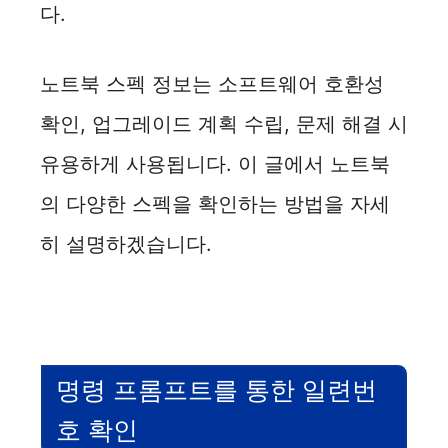
다.
노트북 스펙 정보는 소프트웨어 호환성
확인, 업그레이드 계획 수립, 문제 해결 시
유용하게 사용됩니다. 이 글에서 노트북
의 다양한 스펙을 확인하는 방법을 자세
히 설명하겠습니다.
명령 프롬프트를 통한 일련번
호 확인