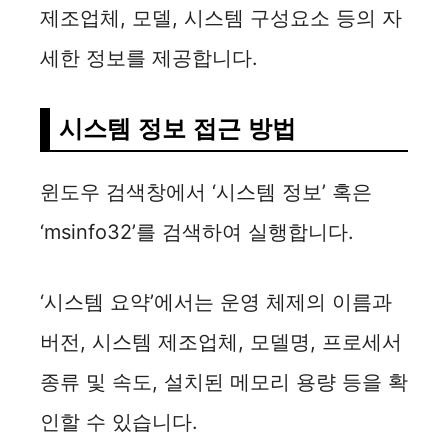
제조업체, 모델, 시스템 구성요소 등의 자
세한 정보를 제공합니다.
시스템 정보 접근 방법
윈도우 검색창에서 ‘시스템 정보’ 혹은
‘msinfo32’를 검색하여 실행합니다.
‘시스템 요약’에서는 운영 체제의 이름과
버전, 시스템 제조업체, 모델명, 프로세서
종류 및 속도, 설치된 메모리 용량 등을 확
인할 수 있습니다.