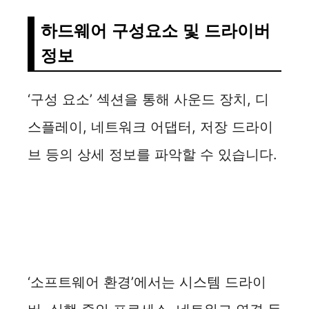
하드웨어 구성요소 및 드라이버
정보
‘구성 요소’ 섹션을 통해 사운드 장치, 디
스플레이, 네트워크 어댑터, 저장 드라이
브 등의 상세 정보를 파악할 수 있습니다.
‘소프트웨어 환경’에서는 시스템 드라이