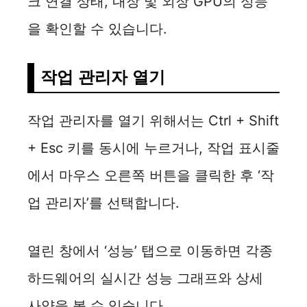
크 연결 상태, 내장 및 외장 GPU의 성능
을 확인할 수 있습니다.
작업 관리자 열기
작업 관리자를 열기 위해서는 Ctrl + Shift
+ Esc 키를 동시에 누르거나, 작업 표시줄
에서 마우스 오른쪽 버튼을 클릭한 후 ‘작
업 관리자’를 선택합니다.
열린 창에서 ‘성능’ 탭으로 이동하면 각종
하드웨어의 실시간 성능 그래프와 상세
사양을 볼 수 있습니다.