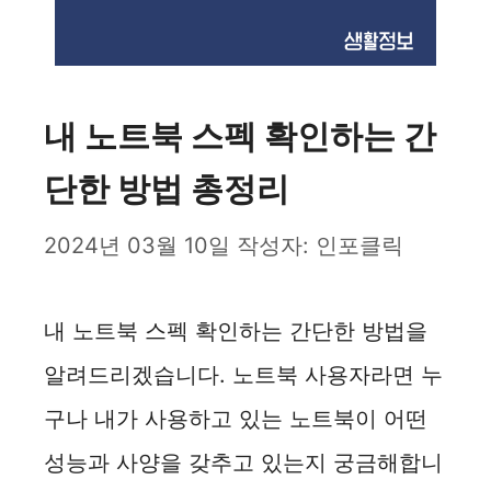
내 노트북 스펙 확인하는 간
단한 방법 총정리
2024년 03월 10일
작성자:
인포클릭
내 노트북 스펙 확인하는 간단한 방법을
알려드리겠습니다. 노트북 사용자라면 누
구나 내가 사용하고 있는 노트북이 어떤
성능과 사양을 갖추고 있는지 궁금해합니