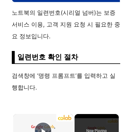
노트북의 일련번호(시리얼 넘버)는 보증
서비스 이용, 고객 지원 요청 시 필요한 중
요 정보입니다.
일련번호 확인 절차
검색창에 ‘명령 프롬프트’를 입력하고 실
행합니다.
×
Now Playing