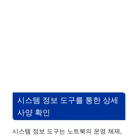
시스템 정보 도구를 통한 상세
사양 확인
시스템 정보 도구는 노트북의 운영 체제,