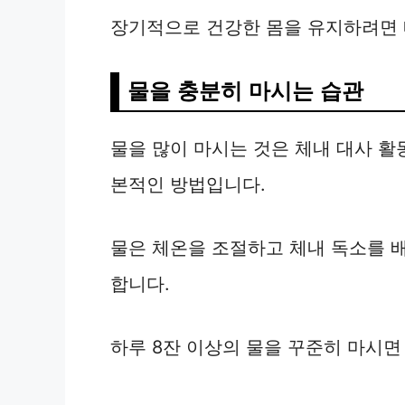
장기적으로 건강한 몸을 유지하려면 
물을 충분히 마시는 습관
물을 많이 마시는 것은 체내 대사 활
본적인 방법입니다.
물은 체온을 조절하고 체내 독소를 
합니다.
하루 8잔 이상의 물을 꾸준히 마시면