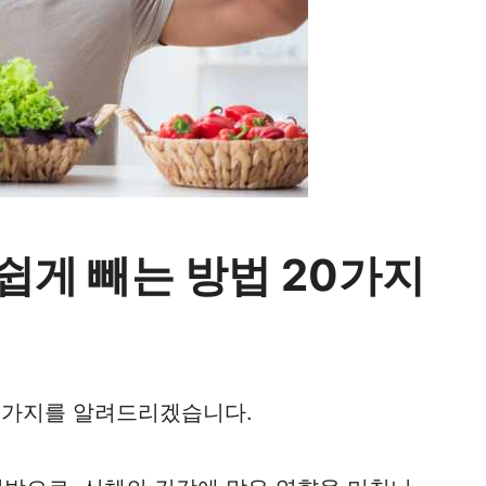
 쉽게 빼는 방법 20가지
20가지를 알려드리겠습니다.