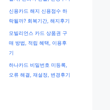
신용카드 해지 신용점수 하
락될까? 회복기간, 해지후기
모빌리언스 카드 상품권 구
매 방법, 적립 혜택, 이용후
기
하나카드 비밀번호 미등록,
오류 해결, 재설정, 변경후기