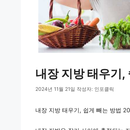
내장 지방 태우기,
2024년 11월 21일
작성자:
인포클릭
내장 지방 태우기, 쉽게 빼는 방법 