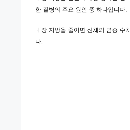
한 질병의 주요 원인 중 하나입니다.
내장 지방을 줄이면 신체의 염증 수
다.