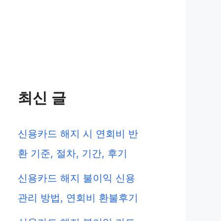
최신 글
신용카드 해지 시 연회비 반
환 기준, 절차, 기간, 후기
신용카드 해지 불이익 신용
관리 방법, 연회비 환불후기