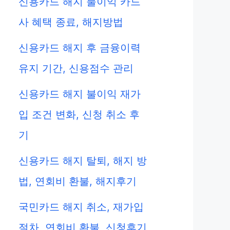
신용카드 해지 불이익 카드
사 혜택 종료, 해지방법
신용카드 해지 후 금융이력
유지 기간, 신용점수 관리
신용카드 해지 불이익 재가
입 조건 변화, 신청 취소 후
기
신용카드 해지 탈퇴, 해지 방
법, 연회비 환불, 해지후기
국민카드 해지 취소, 재가입
절차, 연회비 환불, 신청후기