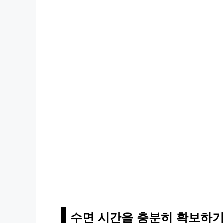
수면 시간을 충분히 확보하