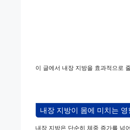
이 글에서 내장 지방을 효과적으로 
내장 지방이 몸에 미치는 영
내장 지방은 단순히 체중 증가를 넘어