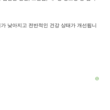
치가 낮아지고 전반적인 건강 상태가 개선됩니