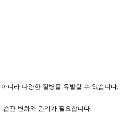
 아니라 다양한 질병을 유발할 수 있습니다.
활 습관 변화와 관리가 필요합니다.