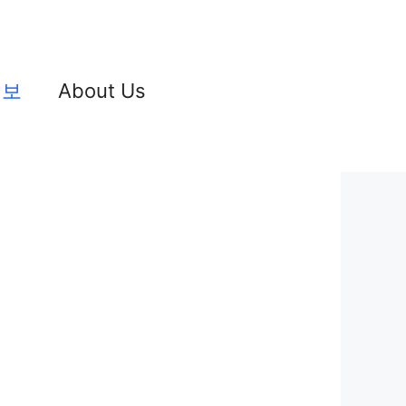
정보
About Us