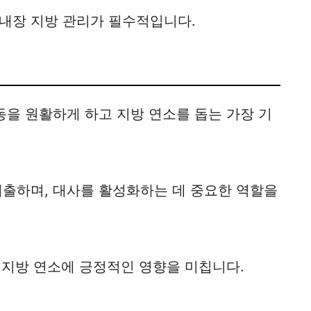
내장 지방 관리가 필수적입니다.
동을 원활하게 하고 지방 연소를 돕는 가장 기
배출하며, 대사를 활성화하는 데 중요한 역할을
 지방 연소에 긍정적인 영향을 미칩니다.