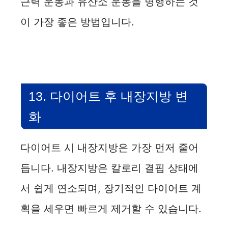
근력 운동과 유산소 운동을 병행하는 것
이 가장 좋은 방법입니다.
13. 다이어트 후 내장지방 변
화
다이어트 시 내장지방은 가장 먼저 줄어
듭니다. 내장지방은 칼로리 결핍 상태에
서 쉽게 연소되며, 장기적인 다이어트 계
획을 세우면 빠르게 제거할 수 있습니다.