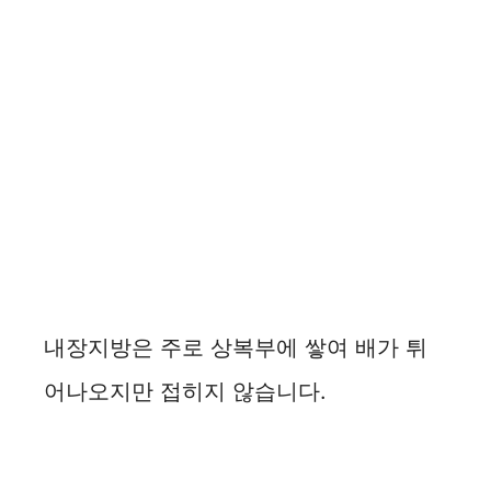
내장지방은 주로 상복부에 쌓여 배가 튀
어나오지만 접히지 않습니다.