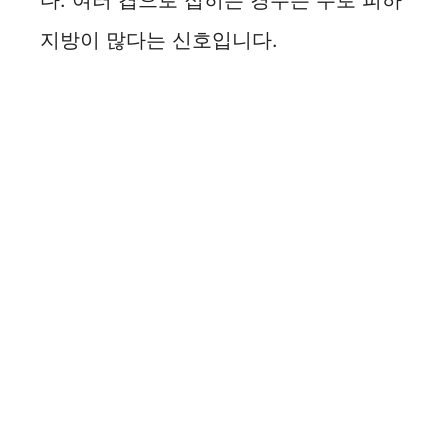
다. 여러 겹으로 접히는 경우는 주로 피하
지방이 많다는 신호입니다.