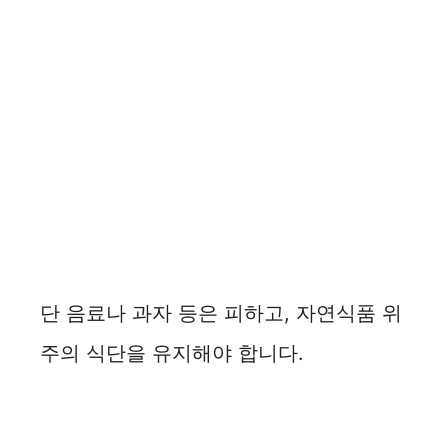
단 음료나 과자 등은 피하고, 자연식품 위
주의 식단을 유지해야 합니다.