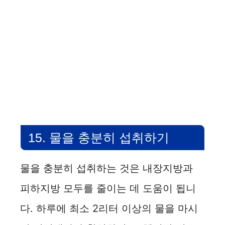
15. 물을 충분히 섭취하기
물을 충분히 섭취하는 것은 내장지방과
피하지방 모두를 줄이는 데 도움이 됩니
다. 하루에 최소 2리터 이상의 물을 마시