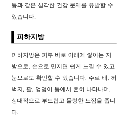
등과 같은 심각한 건강 문제를 유발할 수
있습니다.
피하지방
피하지방은 피부 바로 아래에 쌓이는 지
방으로, 손으로 만지면 쉽게 느낄 수 있고
눈으로도 확인할 수 있습니다. 주로 배, 허
벅지, 팔, 엉덩이 등에서 흔히 나타나며,
상대적으로 부드럽고 물렁한 느낌을 줍니
다.