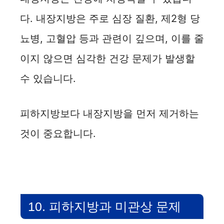
다. 내장지방은 주로 심장 질환, 제2형 당
뇨병, 고혈압 등과 관련이 깊으며, 이를 줄
이지 않으면 심각한 건강 문제가 발생할
수 있습니다.
피하지방보다 내장지방을 먼저 제거하는
것이 중요합니다.
10. 피하지방과 미관상 문제