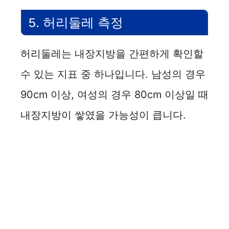
5. 허리둘레 측정
허리둘레는 내장지방을 간편하게 확인할
수 있는 지표 중 하나입니다. 남성의 경우
90cm 이상, 여성의 경우 80cm 이상일 때
내장지방이 쌓였을 가능성이 큽니다.