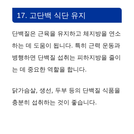
17. 고단백 식단 유지
단백질은 근육을 유지하고 체지방을 연소
하는 데 도움이 됩니다. 특히 근력 운동과
병행하면 단백질 섭취는 피하지방을 줄이
는 데 중요한 역할을 합니다.
닭가슴살, 생선, 두부 등의 단백질 식품을
충분히 섭취하는 것이 좋습니다.