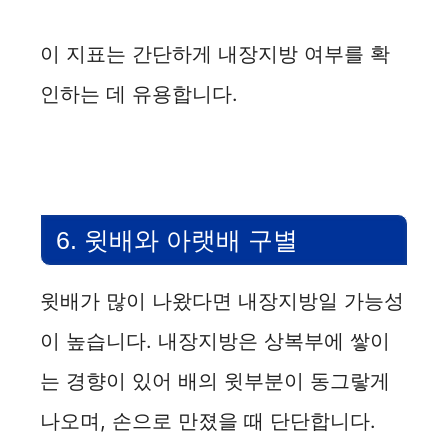
이 지표는 간단하게 내장지방 여부를 확
인하는 데 유용합니다.
6. 윗배와 아랫배 구별
윗배가 많이 나왔다면 내장지방일 가능성
이 높습니다. 내장지방은 상복부에 쌓이
는 경향이 있어 배의 윗부분이 동그랗게
나오며, 손으로 만졌을 때 단단합니다.