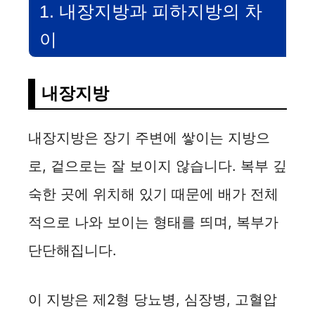
1. 내장지방과 피하지방의 차
이
내장지방
내장지방은 장기 주변에 쌓이는 지방으
로, 겉으로는 잘 보이지 않습니다. 복부 깊
숙한 곳에 위치해 있기 때문에 배가 전체
적으로 나와 보이는 형태를 띄며, 복부가
단단해집니다.
이 지방은 제2형 당뇨병, 심장병, 고혈압