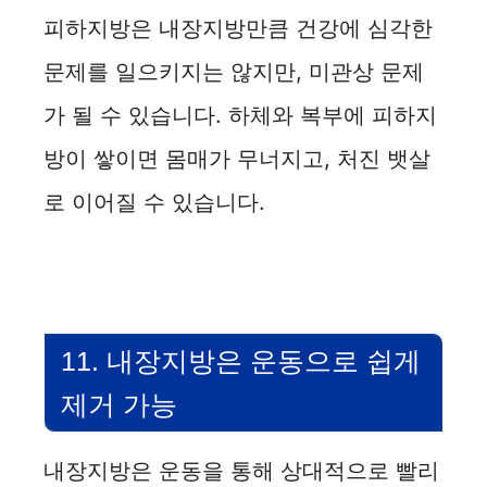
피하지방은 내장지방만큼 건강에 심각한
문제를 일으키지는 않지만, 미관상 문제
가 될 수 있습니다. 하체와 복부에 피하지
방이 쌓이면 몸매가 무너지고, 처진 뱃살
로 이어질 수 있습니다.
11. 내장지방은 운동으로 쉽게
제거 가능
내장지방은 운동을 통해 상대적으로 빨리