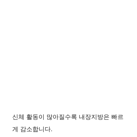
신체 활동이 많아질수록 내장지방은 빠르
게 감소합니다.