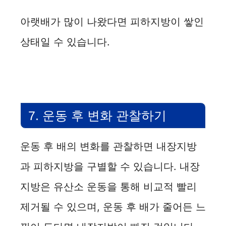
아랫배가 많이 나왔다면 피하지방이 쌓인
상태일 수 있습니다.
7. 운동 후 변화 관찰하기
운동 후 배의 변화를 관찰하면 내장지방
과 피하지방을 구별할 수 있습니다. 내장
지방은 유산소 운동을 통해 비교적 빨리
제거될 수 있으며, 운동 후 배가 줄어든 느