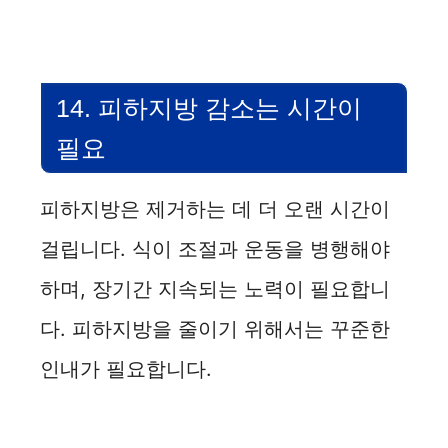
14. 피하지방 감소는 시간이
필요
피하지방은 제거하는 데 더 오랜 시간이
걸립니다. 식이 조절과 운동을 병행해야
하며, 장기간 지속되는 노력이 필요합니
다. 피하지방을 줄이기 위해서는 꾸준한
인내가 필요합니다.