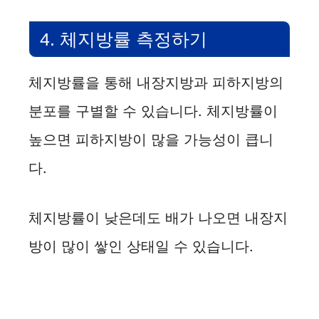
4. 체지방률 측정하기
체지방률을 통해 내장지방과 피하지방의
분포를 구별할 수 있습니다. 체지방률이
높으면 피하지방이 많을 가능성이 큽니
다.
체지방률이 낮은데도 배가 나오면 내장지
방이 많이 쌓인 상태일 수 있습니다.