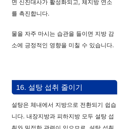
면 신진대사가 활성화되고, 체지방 연소
를 촉진합니다.
물을 자주 마시는 습관을 들이면 지방 감
소에 긍정적인 영향을 미칠 수 있습니다.
16. 설탕 섭취 줄이기
설탕은 체내에서 지방으로 전환되기 쉽습
니다. 내장지방과 피하지방 모두 설탕 섭
취와 밀접한 관련이 있으므로, 설탕 섭취