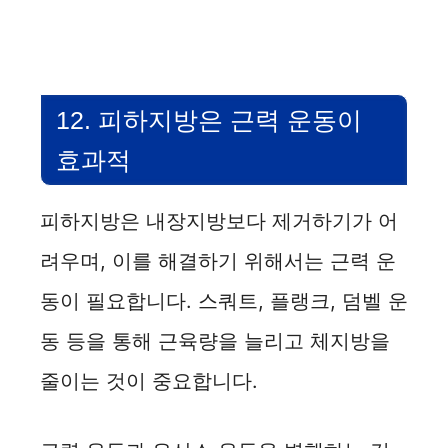
12. 피하지방은 근력 운동이
효과적
피하지방은 내장지방보다 제거하기가 어
려우며, 이를 해결하기 위해서는 근력 운
동이 필요합니다. 스쿼트, 플랭크, 덤벨 운
동 등을 통해 근육량을 늘리고 체지방을
줄이는 것이 중요합니다.