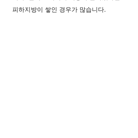
피하지방이 쌓인 경우가 많습니다.