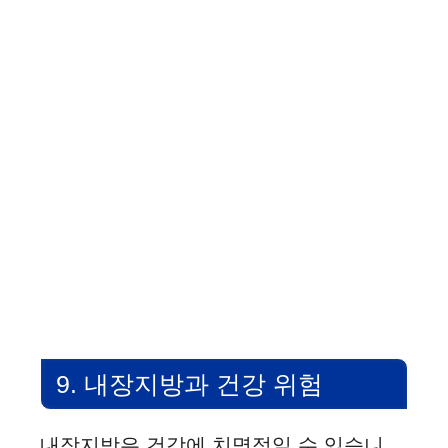
9. 내장지방과 건강 위험
내장지방은 건강에 치명적일 수 있습니