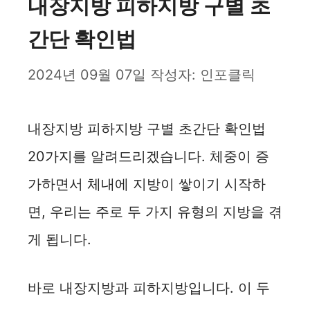
내장지방 피하지방 구별 초
간단 확인법
2024년 09월 07일
작성자:
인포클릭
내장지방 피하지방 구별 초간단 확인법
20가지를 알려드리겠습니다. 체중이 증
가하면서 체내에 지방이 쌓이기 시작하
면, 우리는 주로 두 가지 유형의 지방을 겪
게 됩니다.
바로 내장지방과 피하지방입니다. 이 두