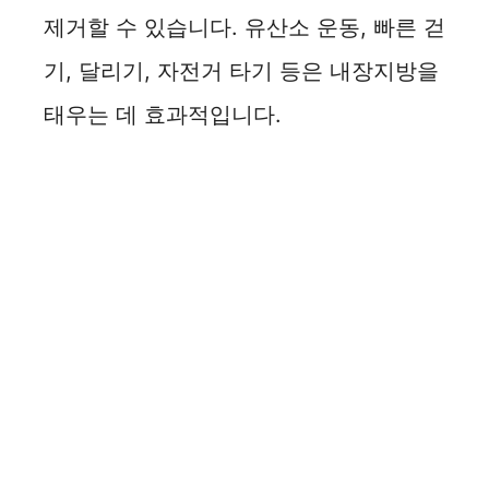
제거할 수 있습니다. 유산소 운동, 빠른 걷
기, 달리기, 자전거 타기 등은 내장지방을
태우는 데 효과적입니다.