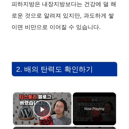
피하지방은 내장지방보다는 건강에 덜 해
로운 것으로 알려져 있지만, 과도하게 쌓
이면 비만으로 이어질 수 있습니다.
2. 배의 탄력도 확인하기
×
Now Playing
Play Video
×