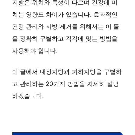
지방은 위치와 특성이 다르며 건강에 미
치는 영향도 차이가 있습니다. 효과적인
건강 관리와 지방 제거를 위해서는 이 둘
을 정확히 구별하고 각각에 맞는 방법을
사용해야 합니다.
이 글에서 내장지방과 피하지방을 구별하
고 관리하는 20가지 방법을 자세히 설명
하겠습니다.