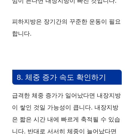
낌이 든다면 내장지방이 빠진 것입니다.
피하지방은 장기간의 꾸준한 운동이 필요
합니다.
8. 체중 증가 속도 확인하기
급격한 체중 증가가 일어났다면 내장지방
이 쌓인 것일 가능성이 큽니다. 내장지방
은 짧은 시간 내에 빠르게 축적될 수 있습
니다. 반대로 서서히 체중이 늘어났다면