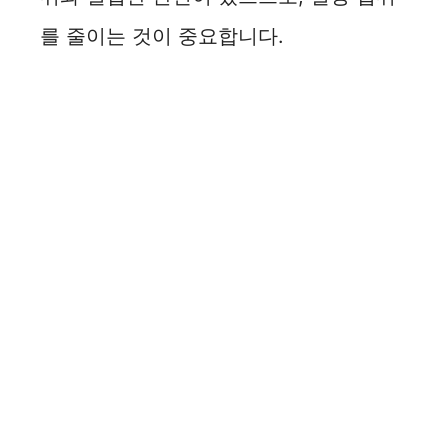
를 줄이는 것이 중요합니다.