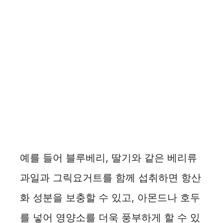
예를 들어 블루베리, 딸기와 같은 베리류
과일과 그릭요거트를 함께 섭취하면 항산
화 성분을 보충할 수 있고, 아몬드나 호두
를 넣어 영양소를 더욱 풍부하게 할 수 있