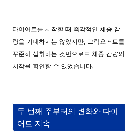
다이어트를 시작할 때 즉각적인 체중 감
량을 기대하지는 않았지만, 그릭요거트를
꾸준히 섭취하는 것만으로도 체중 감량의
시작을 확인할 수 있었습니다.
두 번째 주부터의 변화와 다이
어트 지속