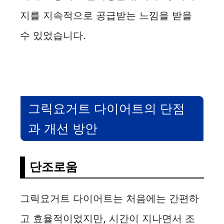
지를 지속적으로 공급받는 느낌을 받을
수 있었습니다.
그릭요거트 다이어트의 단점
과 개선 방안
단조로움
그릭요거트 다이어트는 처음에는 간편하
고 효율적이었지만, 시간이 지나면서 조