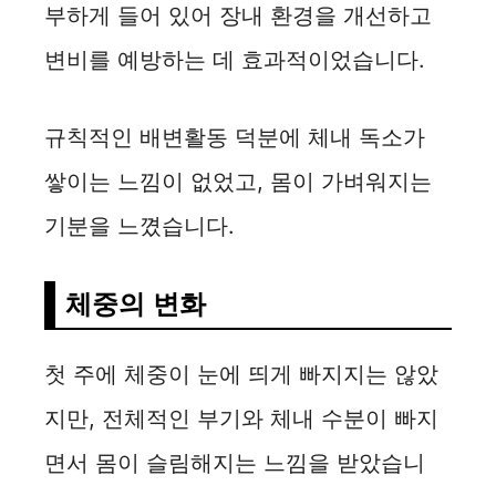
부하게 들어 있어 장내 환경을 개선하고
변비를 예방하는 데 효과적이었습니다.
규칙적인 배변활동 덕분에 체내 독소가
쌓이는 느낌이 없었고, 몸이 가벼워지는
기분을 느꼈습니다.
체중의 변화
첫 주에 체중이 눈에 띄게 빠지지는 않았
지만, 전체적인 부기와 체내 수분이 빠지
면서 몸이 슬림해지는 느낌을 받았습니