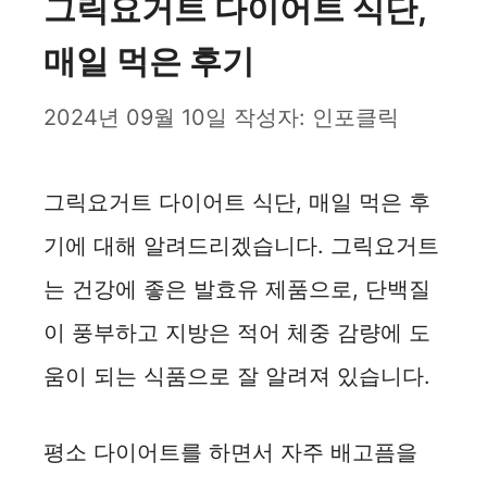
그릭요거트 다이어트 식단,
매일 먹은 후기
2024년 09월 10일
작성자:
인포클릭
그릭요거트 다이어트 식단, 매일 먹은 후
기에 대해 알려드리겠습니다. 그릭요거트
는 건강에 좋은 발효유 제품으로, 단백질
이 풍부하고 지방은 적어 체중 감량에 도
움이 되는 식품으로 잘 알려져 있습니다.
평소 다이어트를 하면서 자주 배고픔을