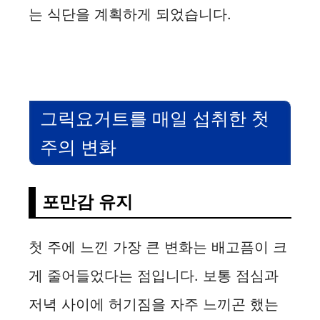
는 식단을 계획하게 되었습니다.
그릭요거트를 매일 섭취한 첫
주의 변화
포만감 유지
첫 주에 느낀 가장 큰 변화는 배고픔이 크
게 줄어들었다는 점입니다. 보통 점심과
저녁 사이에 허기짐을 자주 느끼곤 했는