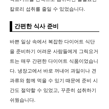
칼로리 섭취를 줄일 수 있었습니다.
간편한 식사 준비
바쁜 일상 속에서 복잡한 다이어트 식단
을 준비하기 어려운 사람들에게 그릭요거
트는 매우 간편한 다이어트 식품이었습니
다. 냉장고에서 바로 꺼내어 과일이나 견
과류와 함께 먹을 수 있기 때문에 준비 시
간도 절약할 수 있었고, 꾸준히 섭취하기
쉬웠습니다.