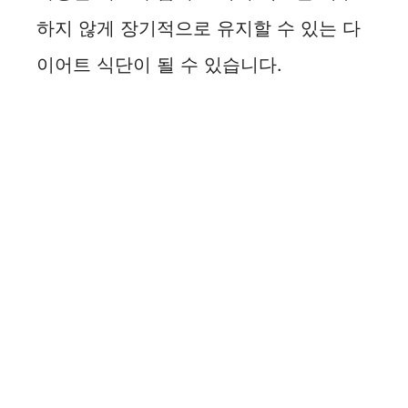
하지 않게 장기적으로 유지할 수 있는 다
이어트 식단이 될 수 있습니다.