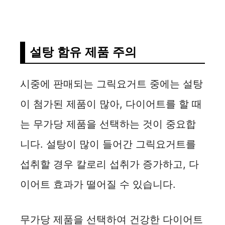
설탕 함유 제품 주의
시중에 판매되는 그릭요거트 중에는 설탕
이 첨가된 제품이 많아, 다이어트를 할 때
는 무가당 제품을 선택하는 것이 중요합
니다. 설탕이 많이 들어간 그릭요거트를
섭취할 경우 칼로리 섭취가 증가하고, 다
이어트 효과가 떨어질 수 있습니다.
무가당 제품을 선택하여 건강한 다이어트