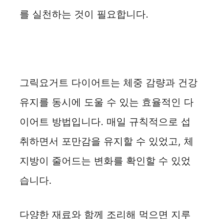
를 실천하는 것이 필요합니다.
그릭요거트 다이어트는 체중 감량과 건강
유지를 동시에 도울 수 있는 효율적인 다
이어트 방법입니다. 매일 규칙적으로 섭
취하면서 포만감을 유지할 수 있었고, 체
지방이 줄어드는 변화를 확인할 수 있었
습니다.
다양한 재료와 함께 조리해 먹으면 지루