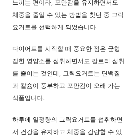
느끼는 편이라, 포만감을 유지하면서도
체중을 줄일 수 있는 방법을 찾던 중 그릭
요거트를 선택하게 되었습니다.
다이어트를 시작할 때 중요한 점은 균형
잡힌 영양소를 섭취하면서도 칼로리 섭취
를 줄이는 것인데, 그릭요거트는 단백질
과 칼슘이 풍부하고 포만감이 오래 가는
식품입니다.
하루에 일정량의 그릭요거트를 섭취하면
서 건강을 유지하고 체중을 감량할 수 있