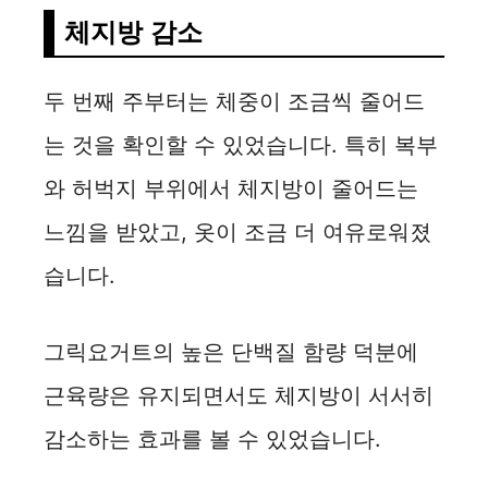
체지방 감소
두 번째 주부터는 체중이 조금씩 줄어드
는 것을 확인할 수 있었습니다. 특히 복부
와 허벅지 부위에서 체지방이 줄어드는
느낌을 받았고, 옷이 조금 더 여유로워졌
습니다.
그릭요거트의 높은 단백질 함량 덕분에
근육량은 유지되면서도 체지방이 서서히
감소하는 효과를 볼 수 있었습니다.