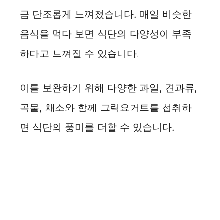
금 단조롭게 느껴졌습니다. 매일 비슷한
음식을 먹다 보면 식단의 다양성이 부족
하다고 느껴질 수 있습니다.
이를 보완하기 위해 다양한 과일, 견과류,
곡물, 채소와 함께 그릭요거트를 섭취하
면 식단의 풍미를 더할 수 있습니다.