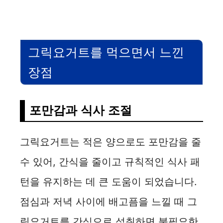
그릭요거트를 먹으면서 느낀
장점
포만감과 식사 조절
그릭요거트는 적은 양으로도 포만감을 줄
수 있어, 간식을 줄이고 규칙적인 식사 패
턴을 유지하는 데 큰 도움이 되었습니다.
점심과 저녁 사이에 배고픔을 느낄 때 그
릭요거트를 간식으로 섭취하면 불필요한