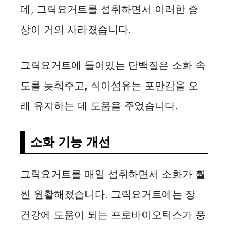
데, 그릭요거트를 섭취하면서 이러한 증
상이 거의 사라졌습니다.
그릭요거트에 들어있는 단백질은 소화 속
도를 늦춰주고, 식이섬유는 포만감을 오
래 유지하는 데 도움을 주었습니다.
소화 기능 개선
그릭요거트를 매일 섭취하면서 소화가 훨
씬 원활해졌습니다. 그릭요거트에는 장
건강에 도움이 되는 프로바이오틱스가 풍