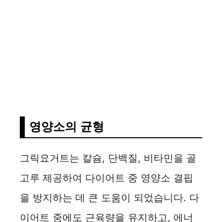
영양소의 균형
그릭요거트는 칼슘, 단백질, 비타민을 골
고루 제공하여 다이어트 중 영양소 결핍
을 방지하는 데 큰 도움이 되었습니다. 다
이어트 중에도 근육량을 유지하고, 에너