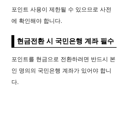
포인트 사용이 제한될 수 있으므로 사전
에 확인해야 합니다.
현금전환 시 국민은행 계좌 필수
포인트를 현금으로 전환하려면 반드시 본
인 명의의 국민은행 계좌가 있어야 합니
다.