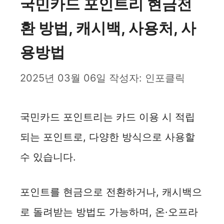
국민카드 포인트리 현금전
환 방법, 캐시백, 사용처, 사
용방법
2025년 03월 06일
작성자:
인포클릭
국민카드 포인트리는 카드 이용 시 적립
되는 포인트로, 다양한 방식으로 사용할
수 있습니다.
포인트를 현금으로 전환하거나, 캐시백으
로 돌려받는 방법도 가능하며, 온·오프라