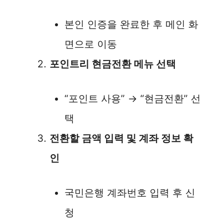
본인 인증을 완료한 후 메인 화
면으로 이동
포인트리 현금전환 메뉴 선택
“포인트 사용” → “현금전환” 선
택
전환할 금액 입력 및 계좌 정보 확
인
국민은행 계좌번호 입력 후 신
청