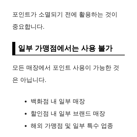
포인트가 소멸되기 전에 활용하는 것이
중요합니다.
일부 가맹점에서는 사용 불가
모든 매장에서 포인트 사용이 가능한 것
은 아닙니다.
백화점 내 일부 매장
할인점 내 일부 브랜드 매장
해외 가맹점 및 일부 특수 업종