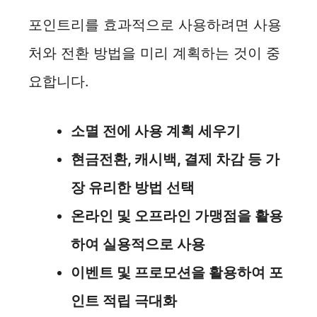
포인트리를 효과적으로 사용하려면 사용
처와 전환 방법을 미리 계획하는 것이 중
요합니다.
소멸 전에 사용 계획 세우기
현금전환, 캐시백, 결제 차감 등 가
장 유리한 방법 선택
온라인 및 오프라인 가맹점을 활용
하여 실용적으로 사용
이벤트 및 프로모션을 활용하여 포
인트 적립 극대화