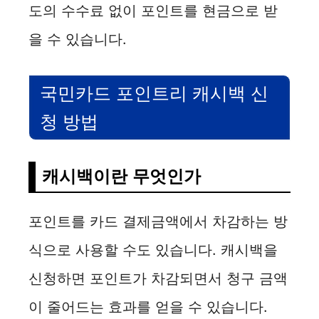
도의 수수료 없이 포인트를 현금으로 받
을 수 있습니다.
국민카드 포인트리 캐시백 신
청 방법
캐시백이란 무엇인가
포인트를 카드 결제금액에서 차감하는 방
식으로 사용할 수도 있습니다. 캐시백을
신청하면 포인트가 차감되면서 청구 금액
이 줄어드는 효과를 얻을 수 있습니다.