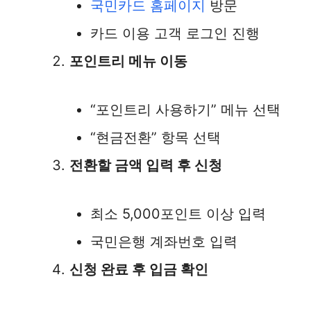
국민카드 홈페이지
방문
카드 이용 고객 로그인 진행
포인트리 메뉴 이동
“포인트리 사용하기” 메뉴 선택
“현금전환” 항목 선택
전환할 금액 입력 후 신청
최소 5,000포인트 이상 입력
국민은행 계좌번호 입력
신청 완료 후 입금 확인