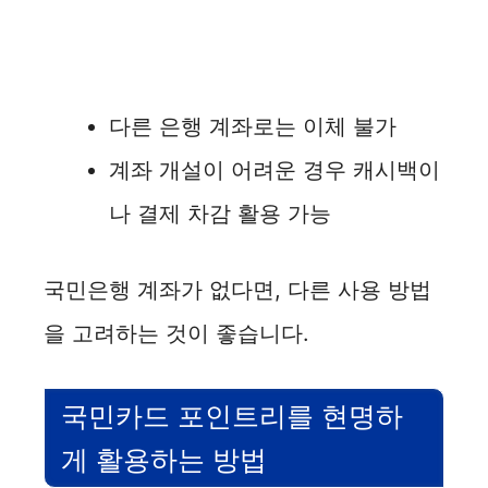
다른 은행 계좌로는 이체 불가
계좌 개설이 어려운 경우 캐시백이
나 결제 차감 활용 가능
국민은행 계좌가 없다면, 다른 사용 방법
을 고려하는 것이 좋습니다.
국민카드 포인트리를 현명하
게 활용하는 방법