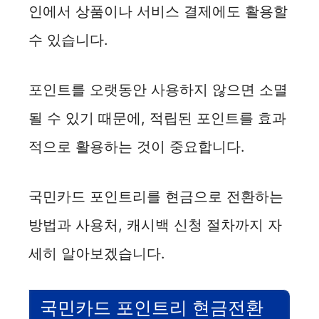
인에서 상품이나 서비스 결제에도 활용할
수 있습니다.
포인트를 오랫동안 사용하지 않으면 소멸
될 수 있기 때문에, 적립된 포인트를 효과
적으로 활용하는 것이 중요합니다.
국민카드 포인트리를 현금으로 전환하는
방법과 사용처, 캐시백 신청 절차까지 자
세히 알아보겠습니다.
국민카드 포인트리 현금전환