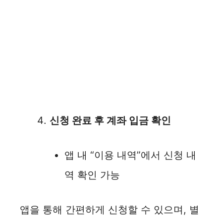
신청 완료 후 계좌 입금 확인
앱 내 “이용 내역”에서 신청 내
역 확인 가능
앱을 통해 간편하게 신청할 수 있으며, 별