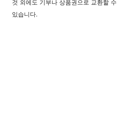
것 외에도 기부나 상품권으로 교환할 수
있습니다.