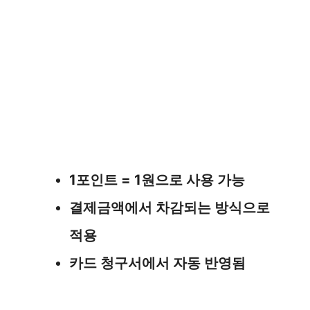
1포인트 = 1원으로 사용 가능
결제금액에서 차감되는 방식으로
적용
카드 청구서에서 자동 반영됨