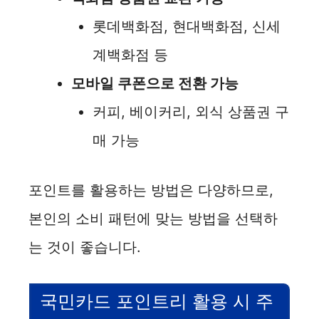
롯데백화점, 현대백화점, 신세
계백화점 등
모바일 쿠폰으로 전환 가능
커피, 베이커리, 외식 상품권 구
매 가능
포인트를 활용하는 방법은 다양하므로,
본인의 소비 패턴에 맞는 방법을 선택하
는 것이 좋습니다.
국민카드 포인트리 활용 시 주