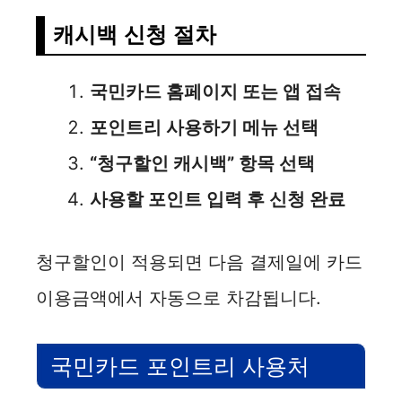
y
캐시백 신청 절차
V
국민카드 홈페이지 또는 앱 접속
i
포인트리 사용하기 메뉴 선택
d
“청구할인 캐시백” 항목 선택
사용할 포인트 입력 후 신청 완료
e
청구할인이 적용되면 다음 결제일에 카드
o
이용금액에서 자동으로 차감됩니다.
국민카드 포인트리 사용처