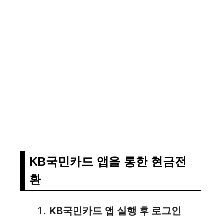
KB국민카드 앱을 통한 현금전
환
KB국민카드 앱 실행 후 로그인