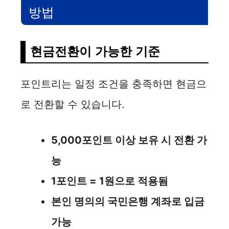
방법
현금전환이 가능한 기준
포인트리는 일정 조건을 충족하면 현금으
로 전환할 수 있습니다.
5,000포인트 이상 보유 시 전환 가
능
1포인트 = 1원으로 적용됨
본인 명의의 국민은행 계좌로 입금
가능