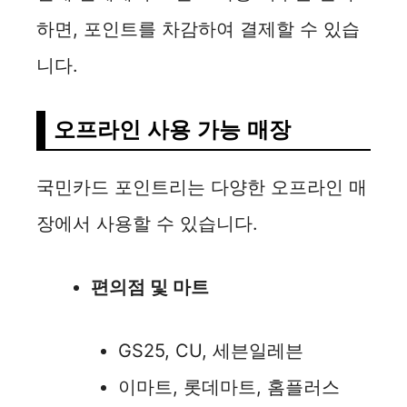
하면, 포인트를 차감하여 결제할 수 있습
니다.
오프라인 사용 가능 매장
국민카드 포인트리는 다양한 오프라인 매
장에서 사용할 수 있습니다.
편의점 및 마트
GS25, CU, 세븐일레븐
이마트, 롯데마트, 홈플러스