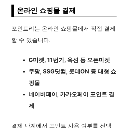
온라인 쇼핑몰 결제
포인트리는 온라인 쇼핑몰에서 직접 결제
할 수 있습니다.
G마켓, 11번가, 옥션 등 오픈마켓
쿠팡, SSG닷컴, 롯데ON 등 대형 쇼
핑몰
네이버페이, 카카오페이 포인트 결
제
결제 단계에서 포인트 사용 여부를 선택