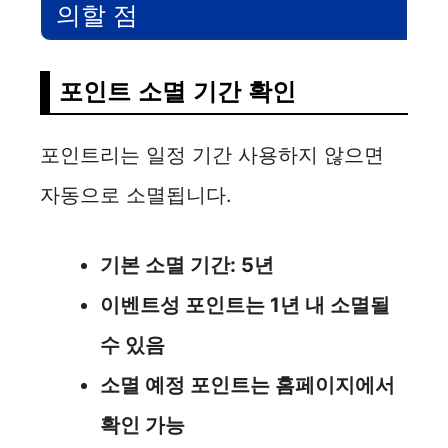
의할 점
포인트 소멸 기간 확인
포인트리는 일정 기간 사용하지 않으면
자동으로 소멸됩니다.
기본 소멸 기간: 5년
이벤트성 포인트는 1년 내 소멸될
수 있음
소멸 예정 포인트는 홈페이지에서
확인 가능