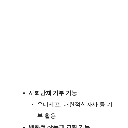
사회단체 기부 가능
유니세프, 대한적십자사 등 기
부 활용
백화점 상품권 교환 가능