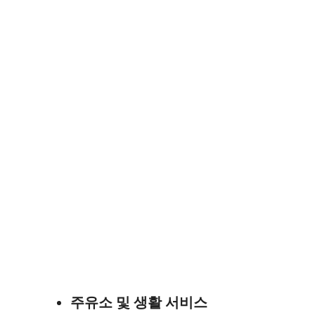
주유소 및 생활 서비스