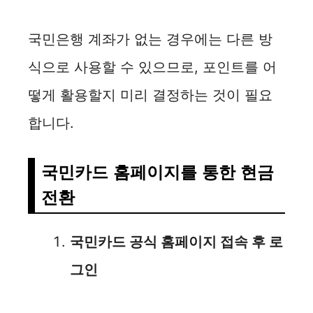
국민은행 계좌가 없는 경우에는 다른 방
식으로 사용할 수 있으므로, 포인트를 어
떻게 활용할지 미리 결정하는 것이 필요
합니다.
국민카드 홈페이지를 통한 현금
전환
국민카드 공식 홈페이지 접속 후 로
그인