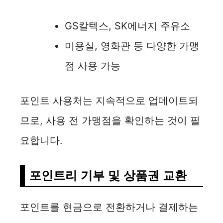
GS칼텍스, SK에너지 주유소
미용실, 영화관 등 다양한 가맹
점 사용 가능
포인트 사용처는 지속적으로 업데이트되
므로, 사용 전 가맹점을 확인하는 것이 필
요합니다.
포인트리 기부 및 상품권 교환
포인트를 현금으로 전환하거나 결제하는