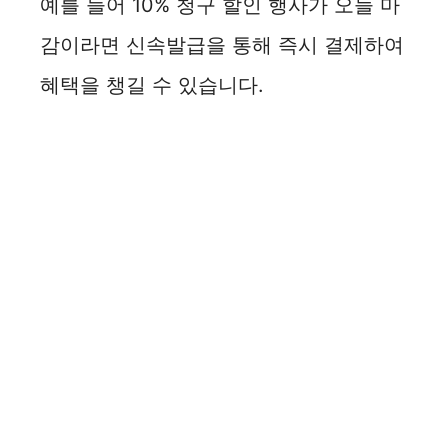
예를 들어 10% 청구 할인 행사가 오늘 마
감이라면 신속발급을 통해 즉시 결제하여
혜택을 챙길 수 있습니다.