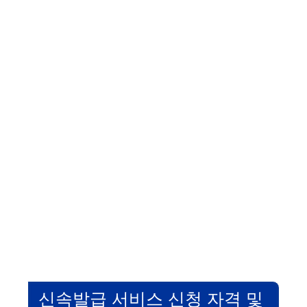
신속발급 서비스 신청 자격 및