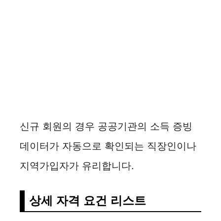
신규 회원의 경우 공공기관의 소득 증빙
데이터가 자동으로 확인되는 직장인이나
지역가입자가 유리합니다.
상세 자격 요건 리스트