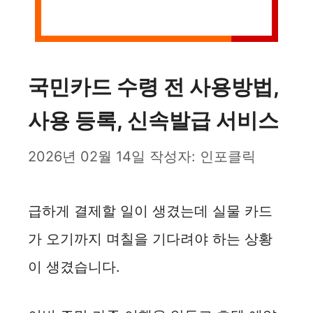
국민카드 수령 전 사용방법,
사용 등록, 신속발급 서비스
2026년 02월 14일
작성자:
인포클릭
급하게 결제할 일이 생겼는데 실물 카드
가 오기까지 며칠을 기다려야 하는 상황
이 생겼습니다.