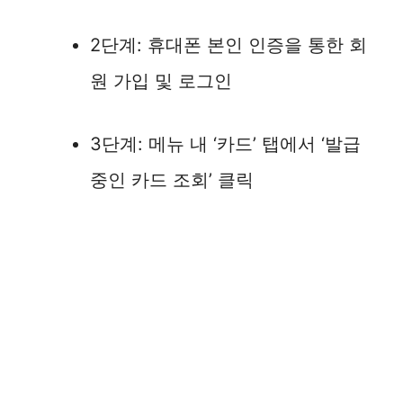
2단계: 휴대폰 본인 인증을 통한 회
원 가입 및 로그인
3단계: 메뉴 내 ‘카드’ 탭에서 ‘발급
중인 카드 조회’ 클릭