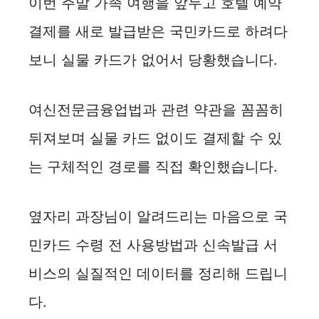
이번 주말 가족 여행을 앞두고 호텔 예약
결제를 새로 발급받은 국민카드로 하려다
보니 실물 카드가 없어서 당황했습니다.
여신전문금융업법과 관련 약관을 꼼꼼히
뒤져보며 실물 카드 없이도 결제할 수 있
는 구체적인 경로를 직접 확인했습니다.
옆자리 과장님이 알려드리는 마음으로 국
민카드 수령 전 사용방법과 신속발급 서
비스의 실질적인 데이터를 정리해 드립니
다.