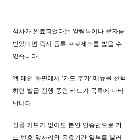
심사가 완료되었다는 알림톡이나 문자를
받았다면 즉시 등록 프로세스를 밟을 수
있습니다.
앱 메인 화면에서 ‘카드 추가’ 메뉴를 선택
하면 발급 진행 중인 카드가 목록에 나타
납니다.
실물 카드가 없어도 본인 인증만으로 카
드 번호 앞자리와 유효기간 일부를 불러