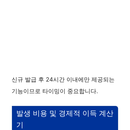
신규 발급 후 24시간 이내에만 제공되는
기능이므로 타이밍이 중요합니다.
발생 비용 및 경제적 이득 계산
기