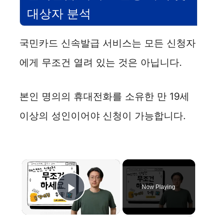
대상자 분석
국민카드 신속발급 서비스는 모든 신청자
에게 무조건 열려 있는 것은 아닙니다.
본인 명의의 휴대전화를 소유한 만 19세
이상의 성인이어야 신청이 가능합니다.
×
Now Playing
Play Video