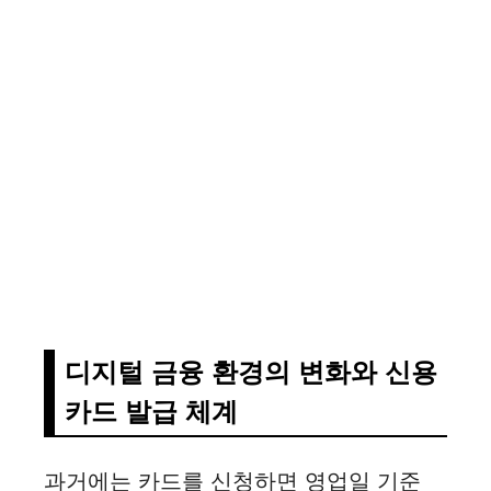
디지털 금융 환경의 변화와 신용
카드 발급 체계
과거에는 카드를 신청하면 영업일 기준