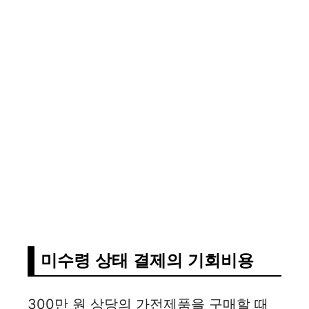
미수령 상태 결제의 기회비용
300만 원 상당의 가전제품을 구매할 때