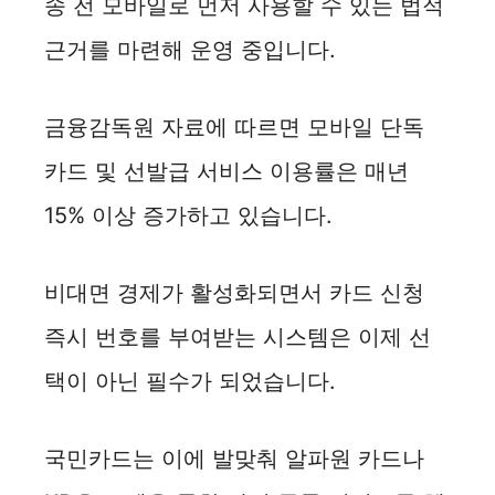
송 전 모바일로 먼저 사용할 수 있는 법적
근거를 마련해 운영 중입니다.
금융감독원 자료에 따르면 모바일 단독
카드 및 선발급 서비스 이용률은 매년
15% 이상 증가하고 있습니다.
비대면 경제가 활성화되면서 카드 신청
즉시 번호를 부여받는 시스템은 이제 선
택이 아닌 필수가 되었습니다.
국민카드는 이에 발맞춰 알파원 카드나