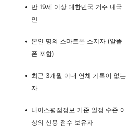
만 19세 이상 대한민국 거주 내국
인
본인 명의 스마트폰 소지자 (알뜰
폰 포함)
최근 3개월 이내 연체 기록이 없는
자
나이스평점정보 기준 일정 수준 이
상의 신용 점수 보유자