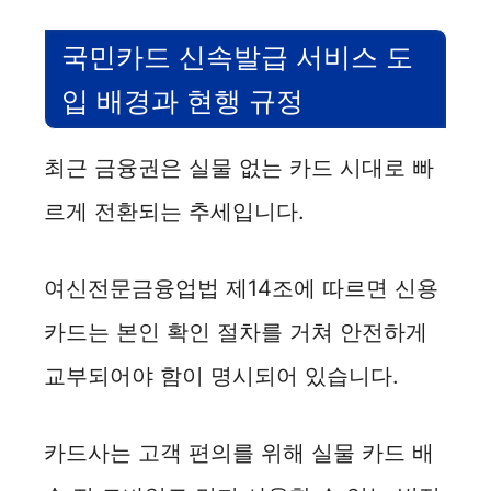
국민카드 신속발급 서비스 도
입 배경과 현행 규정
최근 금융권은 실물 없는 카드 시대로 빠
르게 전환되는 추세입니다.
여신전문금융업법 제14조에 따르면 신용
카드는 본인 확인 절차를 거쳐 안전하게
교부되어야 함이 명시되어 있습니다.
카드사는 고객 편의를 위해 실물 카드 배