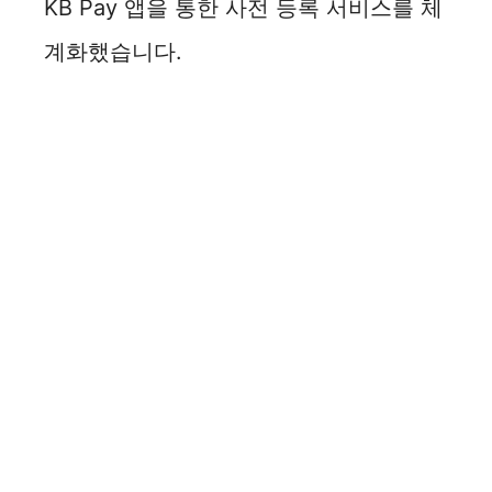
KB Pay 앱을 통한 사전 등록 서비스를 체
계화했습니다.