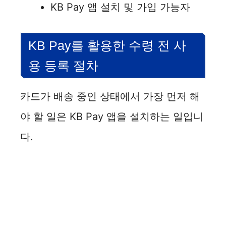
KB Pay 앱 설치 및 가입 가능자
KB Pay를 활용한 수령 전 사
용 등록 절차
카드가 배송 중인 상태에서 가장 먼저 해
야 할 일은 KB Pay 앱을 설치하는 일입니
다.