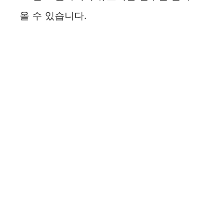
올 수 있습니다.