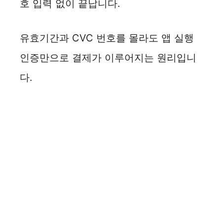
호 입력 없이 끝납니다.
유효기간과 CVC 번호를 몰라도 앱 실행
인증만으로 결제가 이루어지는 원리입니
다.