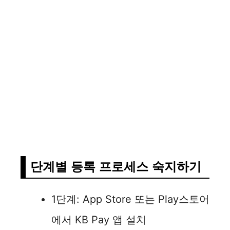
단계별 등록 프로세스 숙지하기
1단계: App Store 또는 Play스토어
에서 KB Pay 앱 설치