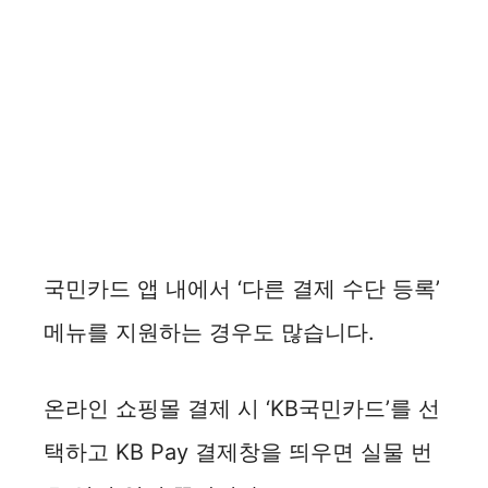
국민카드 앱 내에서 ‘다른 결제 수단 등록’
메뉴를 지원하는 경우도 많습니다.
온라인 쇼핑몰 결제 시 ‘KB국민카드’를 선
택하고 KB Pay 결제창을 띄우면 실물 번