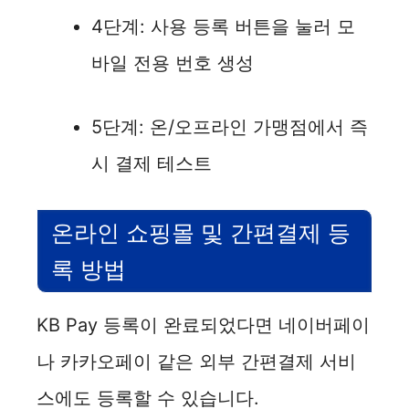
4단계: 사용 등록 버튼을 눌러 모
바일 전용 번호 생성
5단계: 온/오프라인 가맹점에서 즉
시 결제 테스트
온라인 쇼핑몰 및 간편결제 등
록 방법
KB Pay 등록이 완료되었다면 네이버페이
나 카카오페이 같은 외부 간편결제 서비
스에도 등록할 수 있습니다.