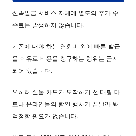
신속발급 서비스 자체에 별도의 추가 수
수료는 발생하지 않습니다.
기존에 내야 하는 연회비 외에 빠른 발급
을 이유로 비용을 청구하는 행위는 금지
되어 있습니다.
오히려 실물 카드가 도착하기 전 대형 마
트나 온라인몰의 할인 행사가 끝날까 봐
걱정할 필요가 없습니다.