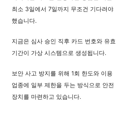
최소 3일에서 7일까지 무조건 기다려야
했습니다.
지금은 심사 승인 직후 카드 번호와 유효
기간이 가상 시스템으로 생성됩니다.
보안 사고 방지를 위해 1회 한도와 이용
업종에 일부 제한을 두는 방식으로 안전
장치를 마련하고 있습니다.