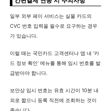
간편결제 연동 시 주의사항
일부 외부 페이 서비스는 실물 카드의
CVC 번호 입력을 필수로 요구하는 경우
가 있습니다.
이럴 때는 국민카드 고객센터나 앱 내 ‘카
드 정보 확인’ 메뉴를 통해 임시 번호를 발
급받아야 합니다.
보안상 임시 번호는 유효 시간이 10분 내
외로 짧으니 등록 직전에 조회하는 것이
좋습니다.