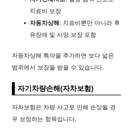
치료비 보장
자동차상해
: 치료비뿐만 아니라 후
유장애 및 사망 보장 포함
자동차상해 특약을 추가하면 보다 넓은
범위에서 보장을 받을 수 있습니다.
자기차량손해(자차보험)
자차보험은 차량 사고로 인해 손상될 경
우 보장하는 항목입니다.