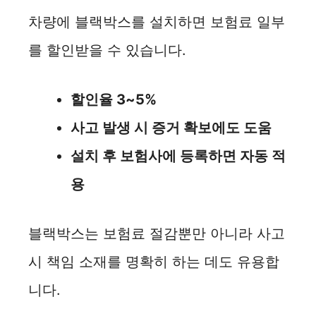
차량에 블랙박스를 설치하면 보험료 일부
를 할인받을 수 있습니다.
할인율 3~5%
사고 발생 시 증거 확보에도 도움
설치 후 보험사에 등록하면 자동 적
용
블랙박스는 보험료 절감뿐만 아니라 사고
시 책임 소재를 명확히 하는 데도 유용합
니다.