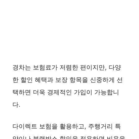
경차는 보험료가 저렴한 편이지만, 다양
한 할인 혜택과 보장 항목을 신중하게 선
택하면 더욱 경제적인 가입이 가능합니
다.
다이렉트 보험을 활용하고, 주행거리 특
약이나 블랙박스 할인을 적용하면 비용을