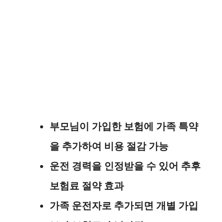
부모님이 가입한 보험에 가족 특약
을 추가하여 비용 절감 가능
운전 경력을 인정받을 수 있어 추후
보험료 절약 효과
가족 운전자로 추가되면 개별 가입