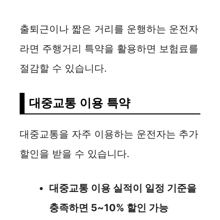
출퇴근이나 짧은 거리를 운행하는 운전자
라면 주행거리 특약을 활용하면 보험료를
절감할 수 있습니다.
대중교통 이용 특약
대중교통을 자주 이용하는 운전자는 추가
할인을 받을 수 있습니다.
대중교통 이용 실적이 일정 기준을
충족하면 5~10% 할인 가능