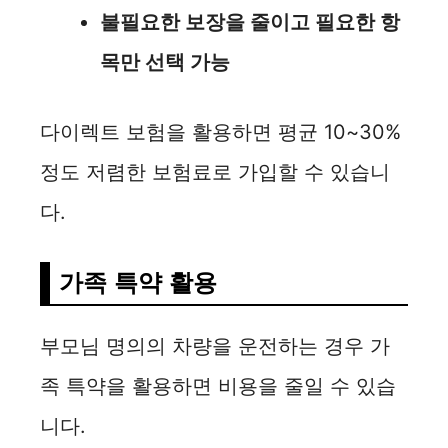
불필요한 보장을 줄이고 필요한 항
목만 선택 가능
다이렉트 보험을 활용하면 평균 10~30%
정도 저렴한 보험료로 가입할 수 있습니
다.
가족 특약 활용
부모님 명의의 차량을 운전하는 경우 가
족 특약을 활용하면 비용을 줄일 수 있습
니다.