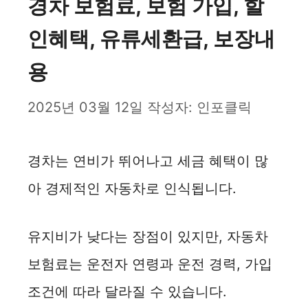
경차 보험료, 보험 가입, 할
인혜택, 유류세환급, 보장내
용
2025년 03월 12일
작성자:
인포클릭
경차는 연비가 뛰어나고 세금 혜택이 많
아 경제적인 자동차로 인식됩니다.
유지비가 낮다는 장점이 있지만, 자동차
보험료는 운전자 연령과 운전 경력, 가입
조건에 따라 달라질 수 있습니다.