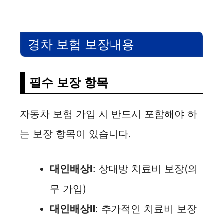
경차 보험 보장내용
필수 보장 항목
자동차 보험 가입 시 반드시 포함해야 하
는 보장 항목이 있습니다.
대인배상Ⅰ
: 상대방 치료비 보장(의
무 가입)
대인배상Ⅱ
: 추가적인 치료비 보장