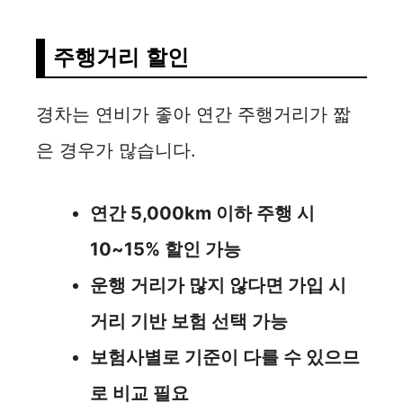
주행거리 할인
경차는 연비가 좋아 연간 주행거리가 짧
은 경우가 많습니다.
연간 5,000km 이하 주행 시
10~15% 할인 가능
운행 거리가 많지 않다면 가입 시
거리 기반 보험 선택 가능
보험사별로 기준이 다를 수 있으므
로 비교 필요