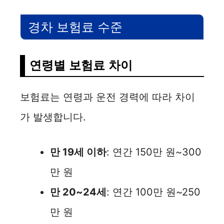
경차 보험료 수준
연령별 보험료 차이
보험료는 연령과 운전 경력에 따라 차이
가 발생합니다.
만 19세 이하
: 연간 150만 원~300
만 원
만 20~24세
: 연간 100만 원~250
만 원