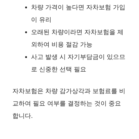
차량 가격이 높다면 자차보험 가입
이 유리
오래된 차량이라면 자차보험을 제
외하여 비용 절감 가능
사고 발생 시 자기부담금이 있으므
로 신중한 선택 필요
자차보험은 차량 감가상각과 보험료를 비
교하여 필요 여부를 결정하는 것이 중요
합니다.