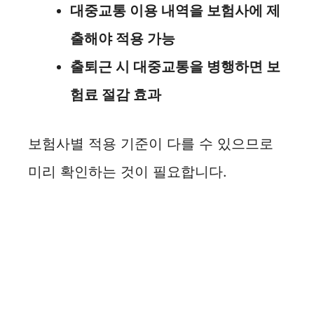
대중교통 이용 내역을 보험사에 제
출해야 적용 가능
출퇴근 시 대중교통을 병행하면 보
험료 절감 효과
보험사별 적용 기준이 다를 수 있으므로
미리 확인하는 것이 필요합니다.