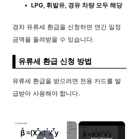
LPG, 휘발유, 경유 차량 모두 해당
경차 유류세 환급을 신청하면 연간 일정
금액을 돌려받을 수 있습니다.
유류세 환급 신청 방법
유류세 환급을 받으려면 전용 카드를 발
급받아 사용해야 합니다.
×
Now Playing