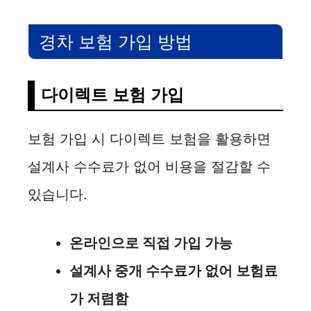
경차 보험 가입 방법
다이렉트 보험 가입
보험 가입 시 다이렉트 보험을 활용하면
설계사 수수료가 없어 비용을 절감할 수
있습니다.
온라인으로 직접 가입 가능
설계사 중개 수수료가 없어 보험료
가 저렴함