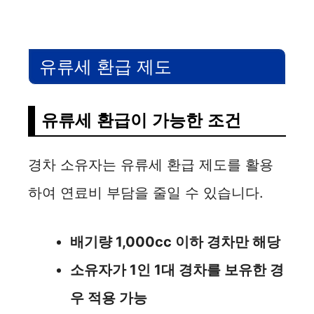
유류세 환급 제도
유류세 환급이 가능한 조건
경차 소유자는 유류세 환급 제도를 활용
하여 연료비 부담을 줄일 수 있습니다.
배기량 1,000cc 이하 경차만 해당
소유자가 1인 1대 경차를 보유한 경
우 적용 가능