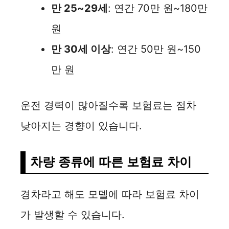
만 25~29세
: 연간 70만 원~180만
원
만 30세 이상
: 연간 50만 원~150
만 원
운전 경력이 많아질수록 보험료는 점차
낮아지는 경향이 있습니다.
차량 종류에 따른 보험료 차이
경차라고 해도 모델에 따라 보험료 차이
가 발생할 수 있습니다.