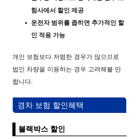
험사에서 할인 제공
운전자 범위를 좁히면 추가적인 할
인 적용 가능
개인 보험보다 저렴한 경우가 많으므로
법인 차량을 이용하는 경우 고려해볼 만
합니다.
경차 보험 할인혜택
블랙박스 할인