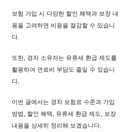
보험 가입 시 다양한 할인 혜택과 보장 내
용을 고려하면 비용을 절감할 수 있습니
다.
또한, 경차 소유자는 유류세 환급 제도를
활용하여 연료비 부담도 줄일 수 있습니
다.
이번 글에서는 경차 보험료 수준과 가입
방법, 할인 혜택, 유류세 환급 제도, 보장
내용을 상세히 정리해 보겠습니다.