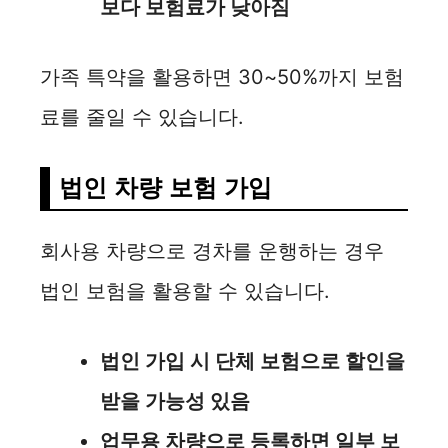
보다 보험료가 낮아짐
가족 특약을 활용하면 30~50%까지 보험
료를 줄일 수 있습니다.
법인 차량 보험 가입
회사용 차량으로 경차를 운행하는 경우
법인 보험을 활용할 수 있습니다.
법인 가입 시 단체 보험으로 할인을
받을 가능성 있음
업무용 차량으로 등록하면 일부 보