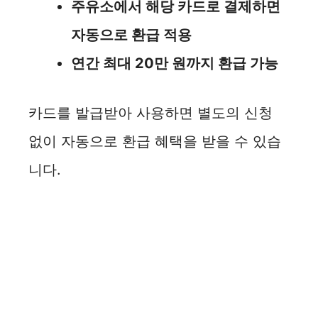
주유소에서 해당 카드로 결제하면
i
자동으로 환급 적용
연간 최대 20만 원까지 환급 가능
d
e
카드를 발급받아 사용하면 별도의 신청
없이 자동으로 환급 혜택을 받을 수 있습
o
니다.