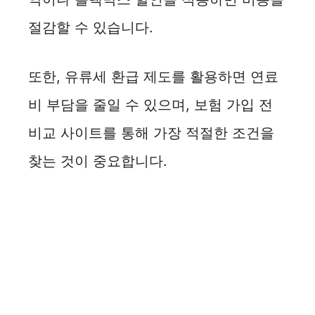
절감할 수 있습니다.
또한, 유류세 환급 제도를 활용하면 연료
비 부담을 줄일 수 있으며, 보험 가입 전
비교 사이트를 통해 가장 적절한 조건을
찾는 것이 중요합니다.