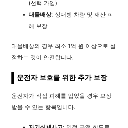
(선택 가입)
대물배상
: 상대방 차량 및 재산 피
해 보장
대물배상의 경우 최소 1억 원 이상으로 설
정하는 것이 안전합니다.
운전자 보호를 위한 추가 보장
운전자가 직접 피해를 입었을 경우 보장
받을 수 있는 항목입니다.
자기신체사고
: 일정 금액 한도로