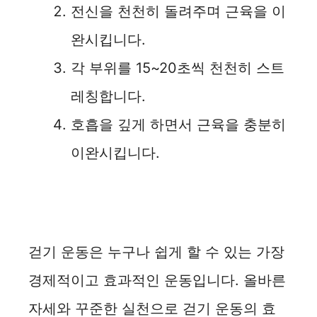
전신을 천천히 돌려주며 근육을 이
완시킵니다.
각 부위를 15~20초씩 천천히 스트
레칭합니다.
호흡을 깊게 하면서 근육을 충분히
이완시킵니다.
걷기 운동은 누구나 쉽게 할 수 있는 가장
경제적이고 효과적인 운동입니다. 올바른
자세와 꾸준한 실천으로 걷기 운동의 효