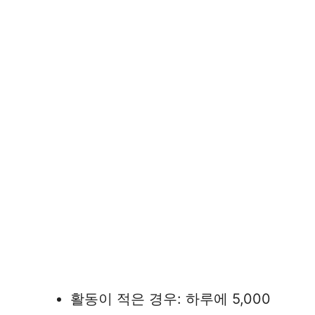
활동이 적은 경우: 하루에 5,000