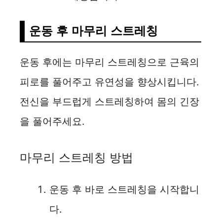
운동 후 마무리 스트레칭
운동 후에는 마무리 스트레칭으로 근육의
피로를 풀어주고 유연성을 향상시킵니다.
전신을 부드럽게 스트레칭하여 몸의 긴장
을 풀어주세요.
마무리 스트레칭 방법
운동 후 바로 스트레칭을 시작합니
다.