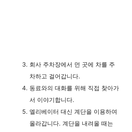
회사 주차장에서 먼 곳에 차를 주
차하고 걸어갑니다.
동료와의 대화를 위해 직접 찾아가
서 이야기합니다.
엘리베이터 대신 계단을 이용하여
올라갑니다. 계단을 내려올 때는