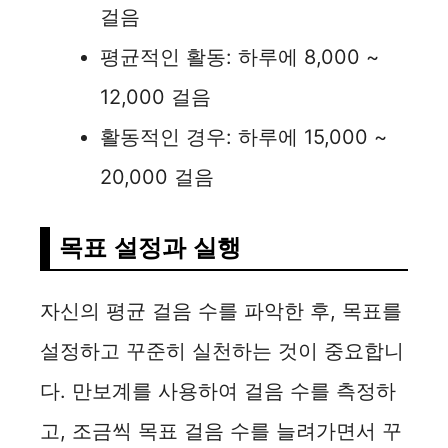
걸음
평균적인 활동: 하루에 8,000 ~
12,000 걸음
활동적인 경우: 하루에 15,000 ~
20,000 걸음
목표 설정과 실행
자신의 평균 걸음 수를 파악한 후, 목표를
설정하고 꾸준히 실천하는 것이 중요합니
다. 만보계를 사용하여 걸음 수를 측정하
고, 조금씩 목표 걸음 수를 늘려가면서 꾸