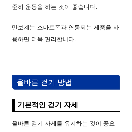
준히 운동을 하는 것이 좋습니다.
만보계는 스마트폰과 연동되는 제품을 사
용하면 더욱 편리합니다.
올바른 걷기 방법
기본적인 걷기 자세
올바른 걷기 자세를 유지하는 것이 중요