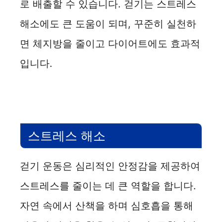
로 배출할 수 있습니다. 걷기는 스트레스
해소에도 큰 도움이 되며, 꾸준히 실천하
면 체지방을 줄이고 다이어트에도 효과적
입니다.
스트레스 해소
걷기 운동은 심리적인 안정감을 제공하여
스트레스를 줄이는 데 큰 역할을 합니다.
자연 속에서 산책을 하며 심호흡을 통해