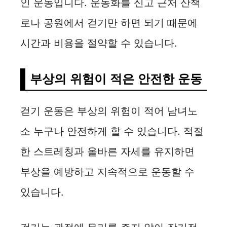
인 운동입니다. 운동화를 신고 근처 산책
로나 공원에서 걷기만 하면 되기 때문에
시간과 비용을 절약할 수 있습니다.
부상의 위험이 적은 안전한 운동
걷기 운동은 부상의 위험이 적어 남녀노
소 누구나 안전하게 할 수 있습니다. 적절
한 스트레칭과 올바른 자세를 유지하면
부상을 예방하고 지속적으로 운동할 수
있습니다.