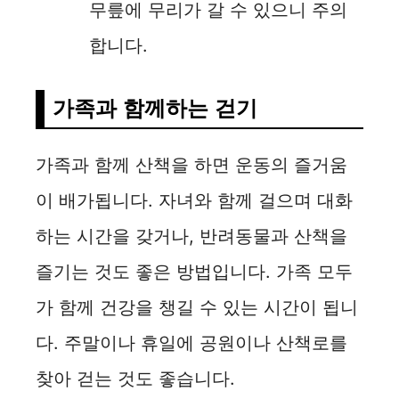
무릎에 무리가 갈 수 있으니 주의
합니다.
가족과 함께하는 걷기
가족과 함께 산책을 하면 운동의 즐거움
이 배가됩니다. 자녀와 함께 걸으며 대화
하는 시간을 갖거나, 반려동물과 산책을
즐기는 것도 좋은 방법입니다. 가족 모두
가 함께 건강을 챙길 수 있는 시간이 됩니
다. 주말이나 휴일에 공원이나 산책로를
찾아 걷는 것도 좋습니다.