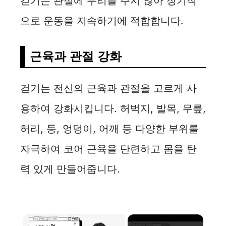
걷기는 관절에 무리를 주지 않아 장기적
으로 운동을 지속하기에 적합합니다.
근육과 관절 강화
걷기는 전신의 근육과 관절을 고르게 사
용하여 강화시킵니다. 허벅지, 발목, 무릎,
허리, 등, 엉덩이, 어깨 등 다양한 부위를
자극하여 코어 근육을 단련하고 몸을 탄
력 있게 만들어줍니다.
×