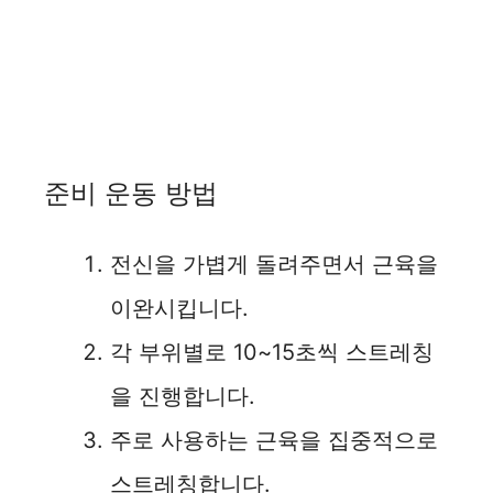
준비 운동 방법
전신을 가볍게 돌려주면서 근육을
이완시킵니다.
각 부위별로 10~15초씩 스트레칭
을 진행합니다.
주로 사용하는 근육을 집중적으로
스트레칭합니다.