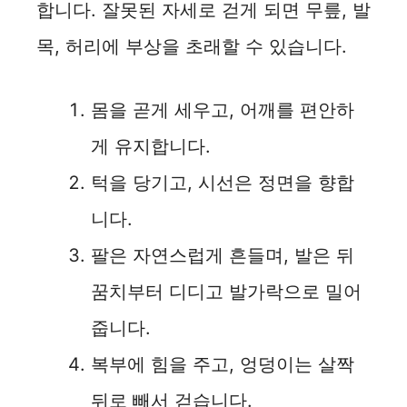
합니다. 잘못된 자세로 걷게 되면 무릎, 발
목, 허리에 부상을 초래할 수 있습니다.
몸을 곧게 세우고, 어깨를 편안하
게 유지합니다.
턱을 당기고, 시선은 정면을 향합
니다.
팔은 자연스럽게 흔들며, 발은 뒤
꿈치부터 디디고 발가락으로 밀어
줍니다.
복부에 힘을 주고, 엉덩이는 살짝
뒤로 빼서 걷습니다.