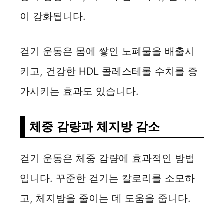
이 강화됩니다.
걷기 운동은 몸에 쌓인 노폐물을 배출시
키고, 건강한 HDL 콜레스테롤 수치를 증
가시키는 효과도 있습니다.
체중 감량과 체지방 감소
걷기 운동은 체중 감량에 효과적인 방법
입니다. 꾸준한 걷기는 칼로리를 소모하
고, 체지방을 줄이는 데 도움을 줍니다.