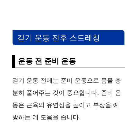
걷기 운동 전후 스트레칭
운동 전 준비 운동
걷기 운동 전에는 준비 운동으로 몸을 충
분히 풀어주는 것이 중요합니다. 준비 운
동은 근육의 유연성을 높이고 부상을 예
방하는 데 도움을 줍니다.