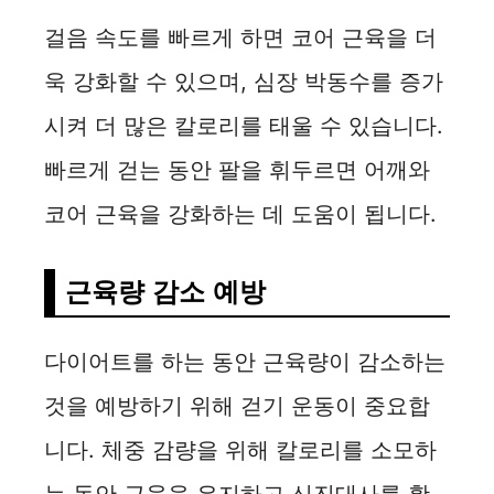
걸음 속도를 빠르게 하면 코어 근육을 더
욱 강화할 수 있으며, 심장 박동수를 증가
시켜 더 많은 칼로리를 태울 수 있습니다.
빠르게 걷는 동안 팔을 휘두르면 어깨와
코어 근육을 강화하는 데 도움이 됩니다.
근육량 감소 예방
다이어트를 하는 동안 근육량이 감소하는
것을 예방하기 위해 걷기 운동이 중요합
니다. 체중 감량을 위해 칼로리를 소모하