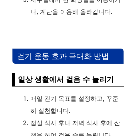
나, 계단을 이용해 올라갑니다.
걷기 운동 효과 극대화 방법
일상 생활에서 걸음 수 늘리기
매일 걷기 목표를 설정하고, 꾸준
히 실천합니다.
점심 식사 후나 저녁 식사 후에 산
책을 하여 걸음 수를 늘립니다.