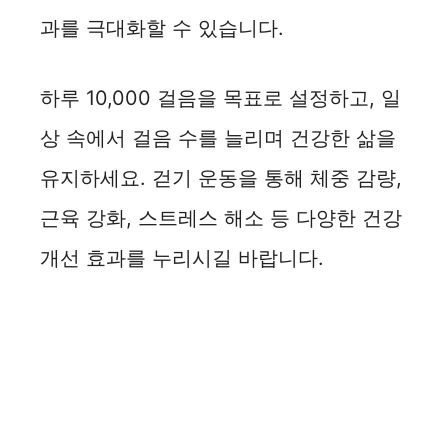
과를 극대화할 수 있습니다.
하루 10,000 걸음을 목표로 설정하고, 일
상 속에서 걸음 수를 늘리며 건강한 삶을
유지하세요. 걷기 운동을 통해 체중 감량,
근육 강화, 스트레스 해소 등 다양한 건강
개선 효과를 누리시길 바랍니다.