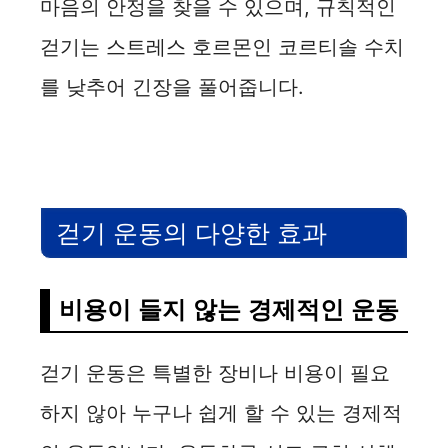
마음의 안정을 찾을 수 있으며, 규칙적인
걷기는 스트레스 호르몬인 코르티솔 수치
를 낮추어 긴장을 풀어줍니다.
걷기 운동의 다양한 효과
비용이 들지 않는 경제적인 운동
걷기 운동은 특별한 장비나 비용이 필요
하지 않아 누구나 쉽게 할 수 있는 경제적