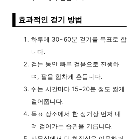
효과적인 걷기 방법
하루에 30~60분 걷기를 목표로 합
니다.
걷는 동안 빠른 걸음으로 진행하
며, 팔을 힘차게 흔듭니다.
쉬는 시간마다 15~20분 정도 짧게
걸어줍니다.
목표 장소에서 한 정거장 먼저 내
려 걸어가는 습관을 기릅니다.
사무실에서 먼 화장실을 이용하거