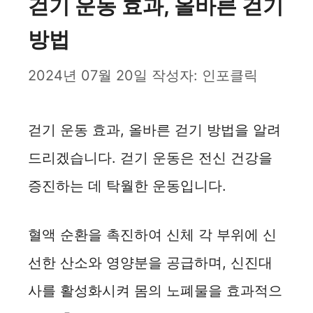
걷기 운동 효과, 올바른 걷기
방법
2024년 07월 20일
작성자:
인포클릭
걷기 운동 효과, 올바른 걷기 방법을 알려
드리겠습니다. 걷기 운동은 전신 건강을
증진하는 데 탁월한 운동입니다.
혈액 순환을 촉진하여 신체 각 부위에 신
선한 산소와 영양분을 공급하며, 신진대
사를 활성화시켜 몸의 노폐물을 효과적으