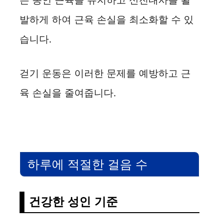
는 동안 근육을 유지하고 신진대사를 활
발하게 하여 근육 손실을 최소화할 수 있
습니다.
걷기 운동은 이러한 문제를 예방하고 근
육 손실을 줄여줍니다.
하루에 적절한 걸음 수
건강한 성인 기준