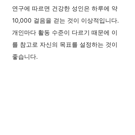
연구에 따르면 건강한 성인은 하루에 약
10,000 걸음을 걷는 것이 이상적입니다.
개인마다 활동 수준이 다르기 때문에 이
를 참고로 자신의 목표를 설정하는 것이
좋습니다.