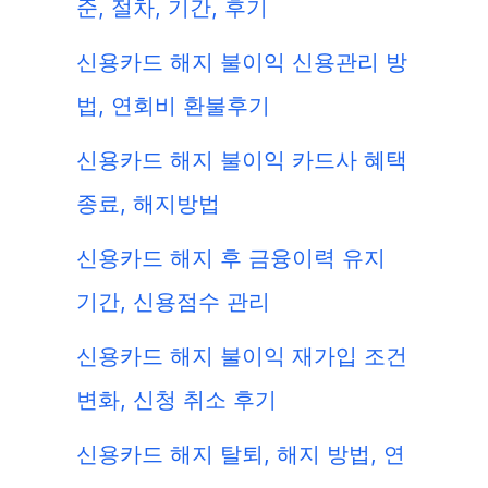
준, 절차, 기간, 후기
신용카드 해지 불이익 신용관리 방
법, 연회비 환불후기
신용카드 해지 불이익 카드사 혜택
종료, 해지방법
신용카드 해지 후 금융이력 유지
기간, 신용점수 관리
신용카드 해지 불이익 재가입 조건
변화, 신청 취소 후기
신용카드 해지 탈퇴, 해지 방법, 연